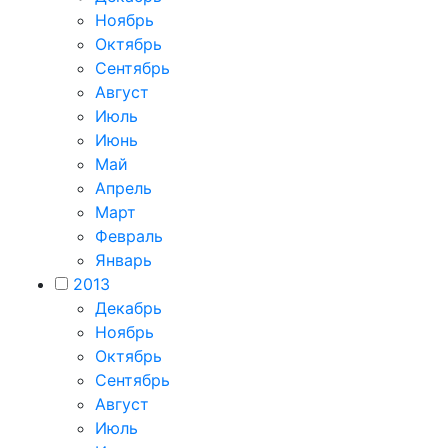
Ноябрь
Октябрь
Сентябрь
Август
Июль
Июнь
Май
Апрель
Март
Февраль
Январь
2013
Декабрь
Ноябрь
Октябрь
Сентябрь
Август
Июль