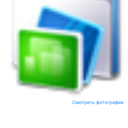
Смотреть фотографии