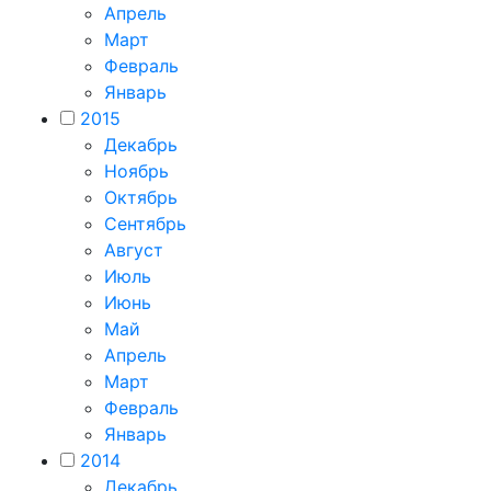
Апрель
Март
Февраль
Январь
2015
Декабрь
Ноябрь
Октябрь
Сентябрь
Август
Июль
Июнь
Май
Апрель
Март
Февраль
Январь
2014
Декабрь