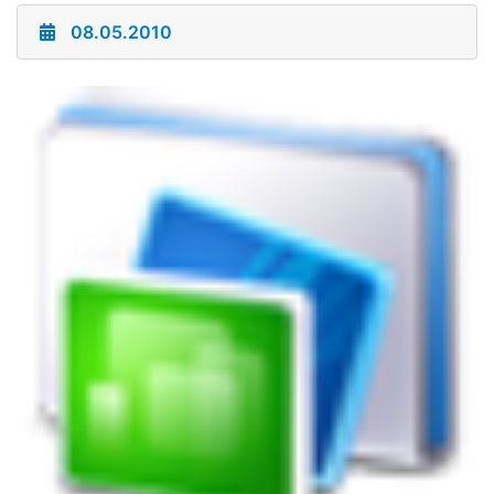
08.05.2010