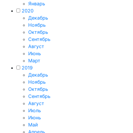
Январь
2020
Декабрь
Ноябрь
Октябрь
Сентябрь
Август
Июнь
Март
2019
Декабрь
Ноябрь
Октябрь
Сентябрь
Август
Июль
Июнь
Май
Апрель