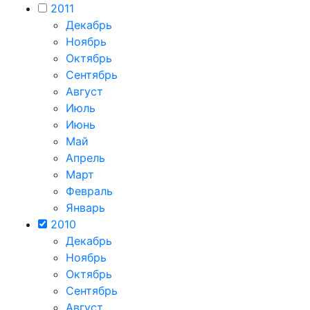
2011
Декабрь
Ноябрь
Октябрь
Сентябрь
Август
Июль
Июнь
Май
Апрель
Март
Февраль
Январь
2010
Декабрь
Ноябрь
Октябрь
Сентябрь
Август