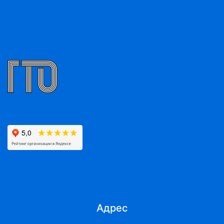
Адрес