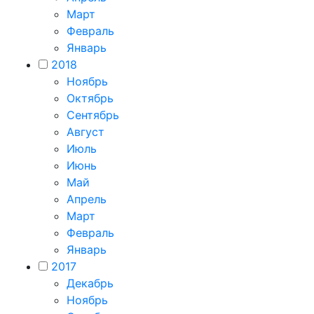
Март
Февраль
Январь
2018
Ноябрь
Октябрь
Сентябрь
Август
Июль
Июнь
Май
Апрель
Март
Февраль
Январь
2017
Декабрь
Ноябрь