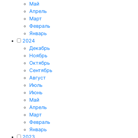
Май
Апрель
Март
Февраль
Январь
2024
Декабрь
Ноябрь
Октябрь
Сентябрь
Август
Июль
Июнь
Май
Апрель
Март
Февраль
Январь
2023