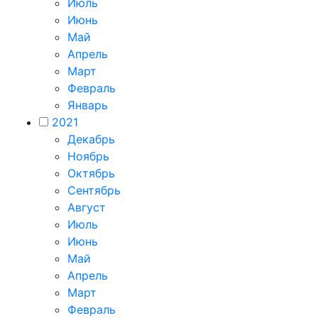
Июль
Июнь
Май
Апрель
Март
Февраль
Январь
2021
Декабрь
Ноябрь
Октябрь
Сентябрь
Август
Июль
Июнь
Май
Апрель
Март
Февраль