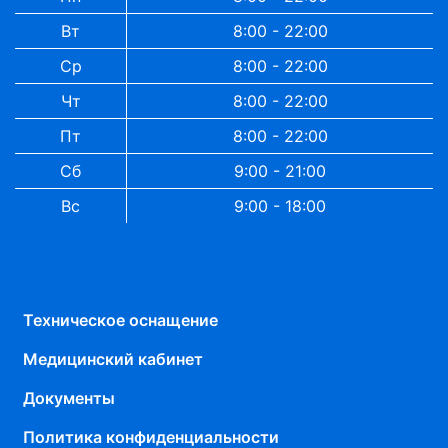
Вт
8:00 - 22:00
Ср
8:00 - 22:00
Чт
8:00 - 22:00
Пт
8:00 - 22:00
Сб
9:00 - 21:00
Вс
9:00 - 18:00
Техническое оснащение
Медицинский кабинет
Документы
Политика конфиденциальности