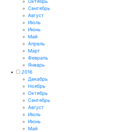
Октябрь
Сентябрь
Август
Июль
Июнь
Май
Апрель
Март
Февраль
Январь
2016
Декабрь
Ноябрь
Октябрь
Сентябрь
Август
Июль
Июнь
Май