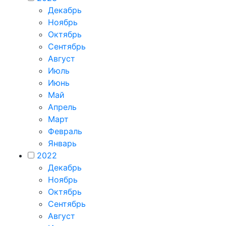
Декабрь
Ноябрь
Октябрь
Сентябрь
Август
Июль
Июнь
Май
Апрель
Март
Февраль
Январь
2022
Декабрь
Ноябрь
Октябрь
Сентябрь
Август