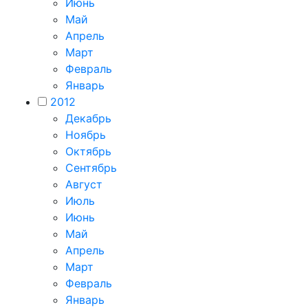
Июнь
Май
Апрель
Март
Февраль
Январь
2012
Декабрь
Ноябрь
Октябрь
Сентябрь
Август
Июль
Июнь
Май
Апрель
Март
Февраль
Январь