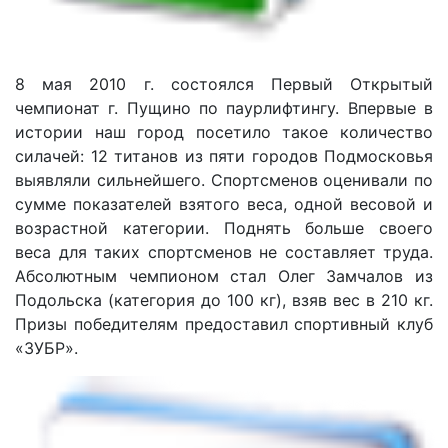
8 мая 2010 г. состоялся Первый Открытый
чемпионат г. Пущино по паурлифтингу. Впервые в
истории наш город посетило такое количество
силачей: 12 титанов из пяти городов Подмосковья
выявляли сильнейшего. Спортсменов оценивали по
сумме показателей взятого веса, одной весовой и
возрастной категории. Поднять больше своего
веса для таких спортсменов не составляет труда.
Абсолютным чемпионом стал Олег Замчалов из
Подольска (категория до 100 кг), взяв вес в 210 кг.
Призы победителям предоставил спортивный клуб
«ЗУБР».