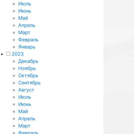
Июль
Июнь
Май
Апрель
Март
Февраль
Январь
2023
Декабрь
Ноябрь
Октябрь
Сентябрь
Август
Июль
Июнь
Май
Апрель
Март
Февраль