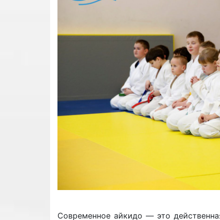
Современное айкидо — это действенна