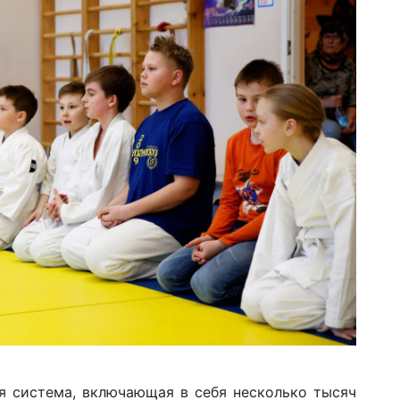
я система, включающая в себя несколько тысяч