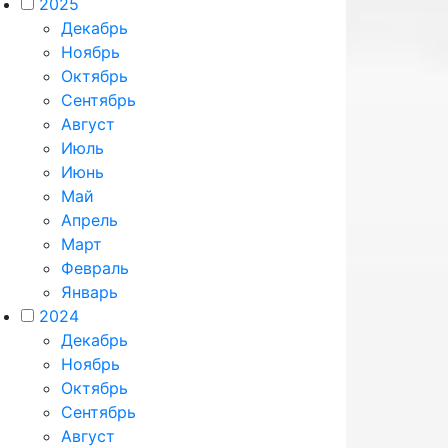
2025
Декабрь
Ноябрь
Октябрь
Сентябрь
Август
Июль
Июнь
Май
Апрель
Март
Февраль
Январь
2024
Декабрь
Ноябрь
Октябрь
Сентябрь
Август