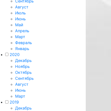
Сентябрь
Август
Июль
Июнь
Май
Апрель
Март
Февраль
Январь
2020
Декабрь
Ноябрь
Октябрь
Сентябрь
Август
Июнь
Март
2019
Декабрь