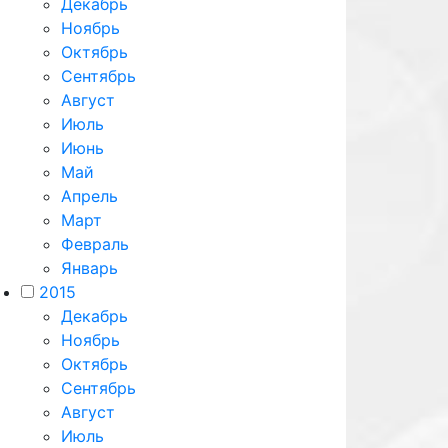
Декабрь
Ноябрь
Октябрь
Сентябрь
Август
Июль
Июнь
Май
Апрель
Март
Февраль
Январь
2015
Декабрь
Ноябрь
Октябрь
Сентябрь
Август
Июль