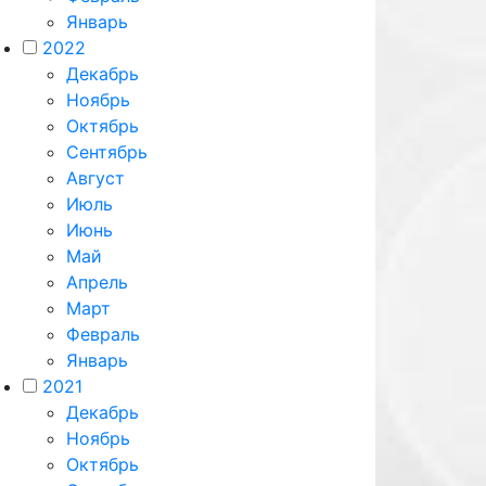
Январь
2022
Декабрь
Ноябрь
Октябрь
Сентябрь
Август
Июль
Июнь
Май
Апрель
Март
Февраль
Январь
2021
Декабрь
Ноябрь
Октябрь