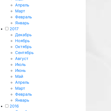
Апрель
Март
Февраль
Январь
2017
Декабрь
Ноябрь
Октябрь
Сентябрь
Август
Июль
Июнь
Май
Апрель
Март
Февраль
Январь
2016