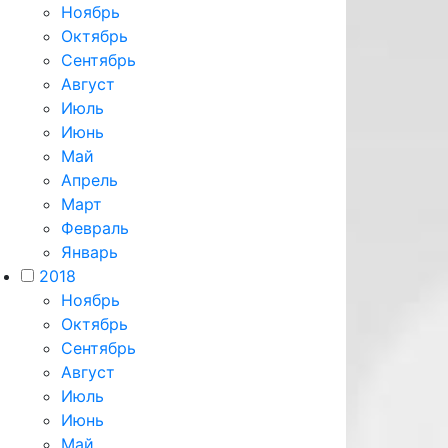
Ноябрь
Октябрь
Сентябрь
Август
Июль
Июнь
Май
Апрель
Март
Февраль
Январь
2018
Ноябрь
Октябрь
Сентябрь
Август
Июль
Июнь
Май