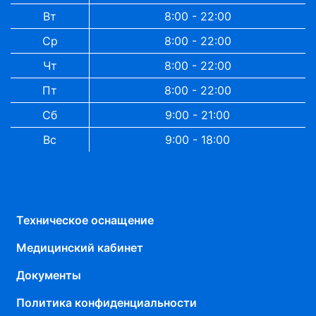
Вт
8:00 - 22:00
Ср
8:00 - 22:00
Чт
8:00 - 22:00
Пт
8:00 - 22:00
Сб
9:00 - 21:00
Вс
9:00 - 18:00
Техническое оснащение
Медицинский кабинет
Документы
Политика конфиденциальности