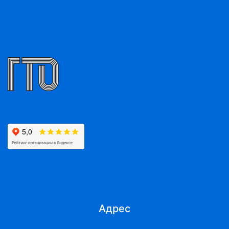
Адрес