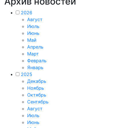
Архив новостей
2026
Август
Июль
Июнь
Май
Апрель
Март
Февраль
Январь
2025
Декабрь
Ноябрь
Октябрь
Сентябрь
Август
Июль
Июнь