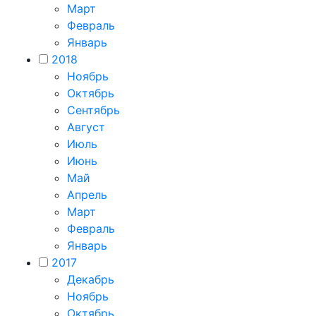
Март
Февраль
Январь
2018
Ноябрь
Октябрь
Сентябрь
Август
Июль
Июнь
Май
Апрель
Март
Февраль
Январь
2017
Декабрь
Ноябрь
Октябрь