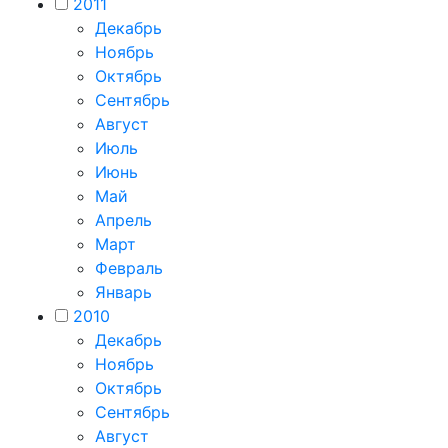
2011
Декабрь
Ноябрь
Октябрь
Сентябрь
Август
Июль
Июнь
Май
Апрель
Март
Февраль
Январь
2010
Декабрь
Ноябрь
Октябрь
Сентябрь
Август