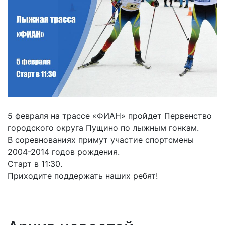
5 февраля на трассе «ФИАН» пройдет Первенство
городского округа Пущино по лыжным гонкам.
В соревнованиях примут участие спортсмены
2004-2014 годов рождения.
Старт в 11:30.
Приходите поддержать наших ребят!