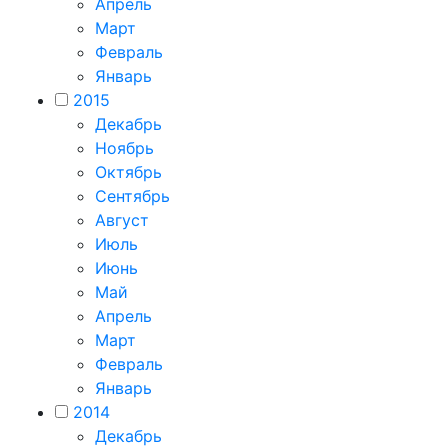
Апрель
Март
Февраль
Январь
2015
Декабрь
Ноябрь
Октябрь
Сентябрь
Август
Июль
Июнь
Май
Апрель
Март
Февраль
Январь
2014
Декабрь