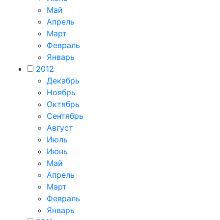
Май
Апрель
Март
Февраль
Январь
2012
Декабрь
Ноябрь
Октябрь
Сентябрь
Август
Июль
Июнь
Май
Апрель
Март
Февраль
Январь