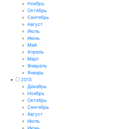
Ноябрь
Октябрь
Сентябрь
Август
Июль
Июнь
Май
Апрель
Март
Февраль
Январь
2013
Декабрь
Ноябрь
Октябрь
Сентябрь
Август
Июль
Июнь