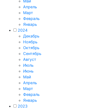
Май
Апрель
Март
Февраль
Январь
2024
Декабрь
Ноябрь
Октябрь
Сентябрь
Август
Июль
Июнь
Май
Апрель
Март
Февраль
Январь
2023