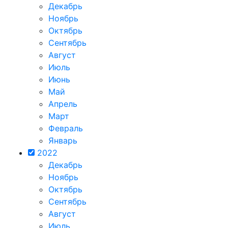
Декабрь
Ноябрь
Октябрь
Сентябрь
Август
Июль
Июнь
Май
Апрель
Март
Февраль
Январь
2022
Декабрь
Ноябрь
Октябрь
Сентябрь
Август
Июль