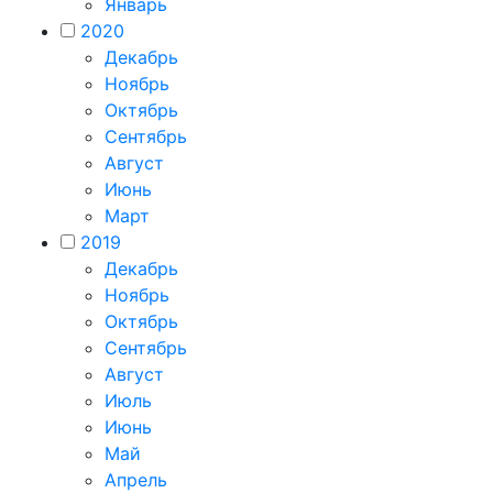
Январь
2020
Декабрь
Ноябрь
Октябрь
Сентябрь
Август
Июнь
Март
2019
Декабрь
Ноябрь
Октябрь
Сентябрь
Август
Июль
Июнь
Май
Апрель