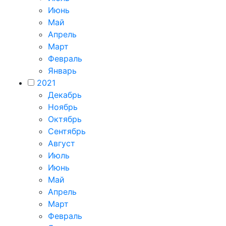
Июнь
Май
Апрель
Март
Февраль
Январь
2021
Декабрь
Ноябрь
Октябрь
Сентябрь
Август
Июль
Июнь
Май
Апрель
Март
Февраль