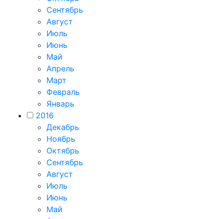
Сентябрь
Август
Июль
Июнь
Май
Апрель
Март
Февраль
Январь
2016
Декабрь
Ноябрь
Октябрь
Сентябрь
Август
Июль
Июнь
Май