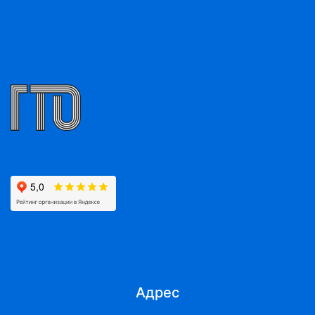
Адрес