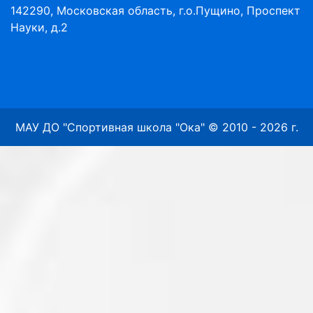
142290, Московская область, г.о.Пущино, Проспект
Науки, д.2
МАУ ДО "Спортивная школа "Ока" © 2010 - 2026 г.