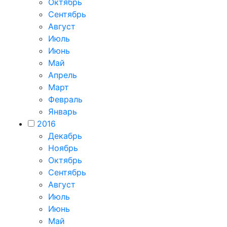
Октябрь
Сентябрь
Август
Июль
Июнь
Май
Апрель
Март
Февраль
Январь
2016
Декабрь
Ноябрь
Октябрь
Сентябрь
Август
Июль
Июнь
Май