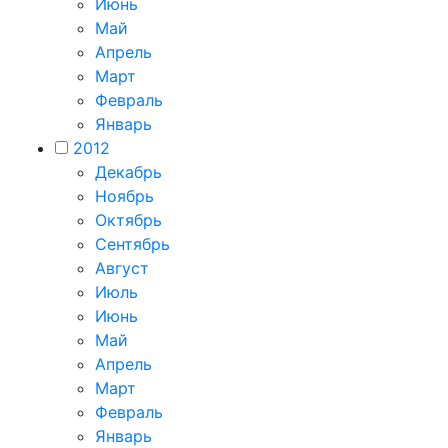
Июнь
Май
Апрель
Март
Февраль
Январь
2012
Декабрь
Ноябрь
Октябрь
Сентябрь
Август
Июль
Июнь
Май
Апрель
Март
Февраль
Январь