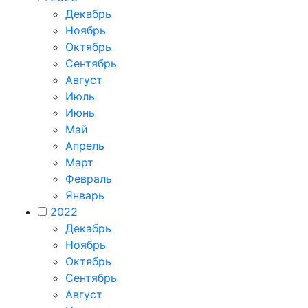
Декабрь
Ноябрь
Октябрь
Сентябрь
Август
Июль
Июнь
Май
Апрель
Март
Февраль
Январь
2022
Декабрь
Ноябрь
Октябрь
Сентябрь
Август