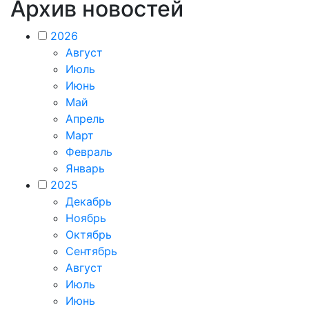
Архив новостей
2026
Август
Июль
Июнь
Май
Апрель
Март
Февраль
Январь
2025
Декабрь
Ноябрь
Октябрь
Сентябрь
Август
Июль
Июнь