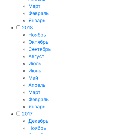
Март
Февраль
Январь
2018
Ноябрь
Октябрь
Сентябрь
Август
Июль
Июнь
Май
Апрель
Март
Февраль
Январь
2017
Декабрь
Ноябрь