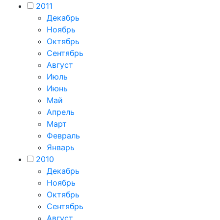
2011
Декабрь
Ноябрь
Октябрь
Сентябрь
Август
Июль
Июнь
Май
Апрель
Март
Февраль
Январь
2010
Декабрь
Ноябрь
Октябрь
Сентябрь
Август