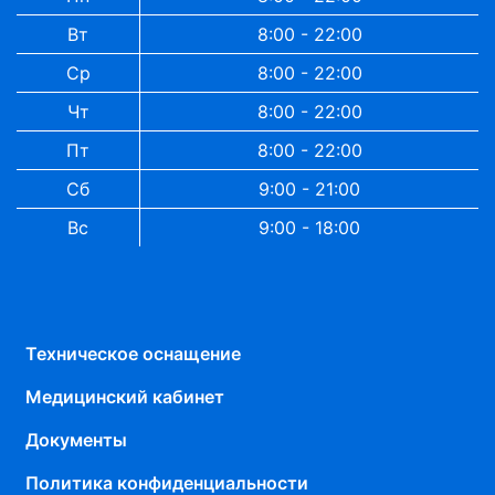
Вт
8:00 - 22:00
Ср
8:00 - 22:00
Чт
8:00 - 22:00
Пт
8:00 - 22:00
Сб
9:00 - 21:00
Вс
9:00 - 18:00
Техническое оснащение
Медицинский кабинет
Документы
Политика конфиденциальности