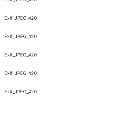
Exif_JPEG_420
Exif_JPEG_420
Exif_JPEG_420
Exif_JPEG_420
Exif_JPEG_420