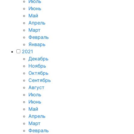
Июль
Июнь
Май
Апрель
Март
Февраль
Январь
2021
Декабрь
Ноябрь
Октябрь
Сентябрь
Август
Июль
Июнь
Май
Апрель
Март
Февраль