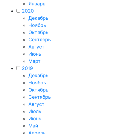
Январь
2020
Декабрь
Ноябрь
Октябрь
Сентябрь
Август
Июнь
Март
2019
Декабрь
Ноябрь
Октябрь
Сентябрь
Август
Июль
Июнь
Май
Апрель