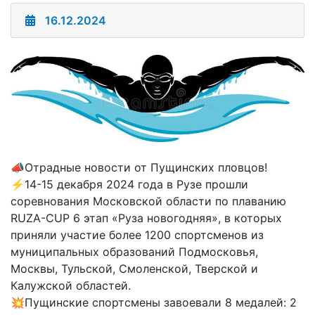
16.12.2024
📣Отрадные новости от Пущинских пловцов!
⚡14-15 декабря 2024 года в Рузе прошли
соревнования Московской области по плаванию
RUZA-CUP 6 этап «Руза новогодняя», в которых
приняли участие более 1200 спортсменов из
муниципальных образований Подмосковья,
Москвы, Тульской, Смоленской, Тверской и
Калужской областей.
💥Пущинские спортсмены завоевали 8 медалей: 2