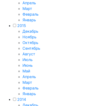
Апрель
Март
Февраль
Январь
2015
Декабрь
Ноябрь
Октябрь
Сентябрь
Август
Июль
Июнь
Май
Апрель
Март
Февраль
Январь
2014
Декабрь