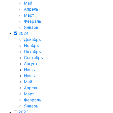
Май
Апрель
Март
Февраль
Январь
2024
Декабрь
Ноябрь
Октябрь
Сентябрь
Август
Июль
Июнь
Май
Апрель
Март
Февраль
Январь
2023