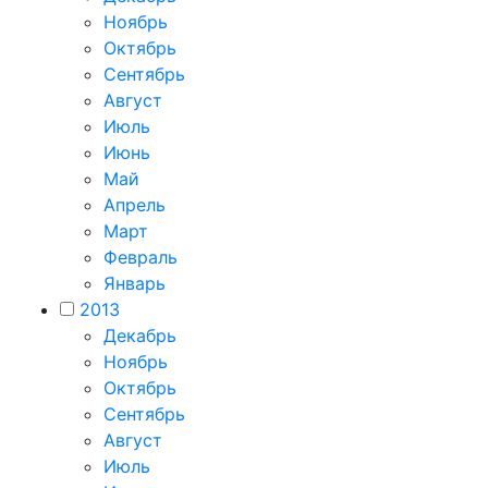
Ноябрь
Октябрь
Сентябрь
Август
Июль
Июнь
Май
Апрель
Март
Февраль
Январь
2013
Декабрь
Ноябрь
Октябрь
Сентябрь
Август
Июль