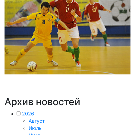
Архив новостей
2026
Август
Июль