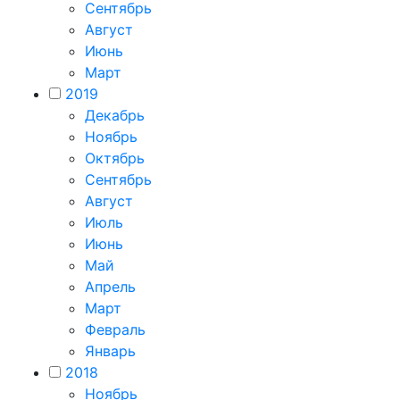
Сентябрь
Август
Июнь
Март
2019
Декабрь
Ноябрь
Октябрь
Сентябрь
Август
Июль
Июнь
Май
Апрель
Март
Февраль
Январь
2018
Ноябрь