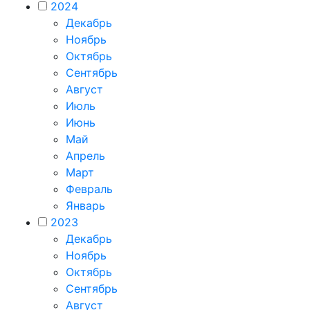
2024
Декабрь
Ноябрь
Октябрь
Сентябрь
Август
Июль
Июнь
Май
Апрель
Март
Февраль
Январь
2023
Декабрь
Ноябрь
Октябрь
Сентябрь
Август