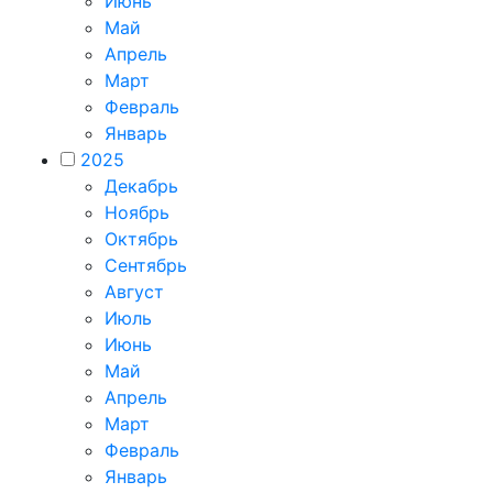
Июнь
Май
Апрель
Март
Февраль
Январь
2025
Декабрь
Ноябрь
Октябрь
Сентябрь
Август
Июль
Июнь
Май
Апрель
Март
Февраль
Январь