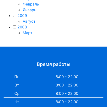
Февраль
Январь
2009
Август
2008
Март
Время работы
Пн
8:00 - 22:00
Вт
8:00 - 22:00
Ср
8:00 - 22:00
Чт
8:00 - 22:00