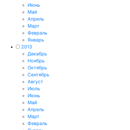
Июнь
Май
Апрель
Март
Февраль
Январь
2013
Декабрь
Ноябрь
Октябрь
Сентябрь
Август
Июль
Июнь
Май
Апрель
Март
Февраль