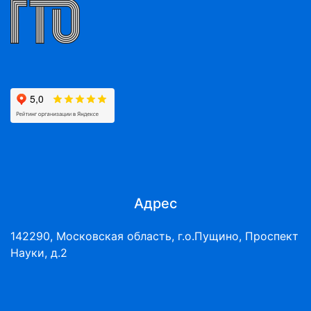
Адрес
142290, Московская область, г.о.Пущино, Проспект
Науки, д.2