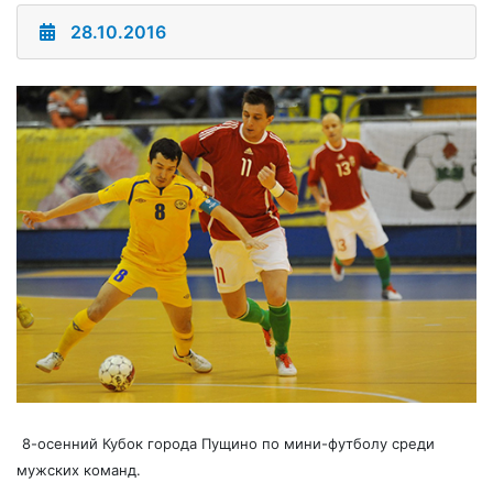
28.10.2016
8-осенний Кубок города Пущино по мини-футболу среди
мужских команд.