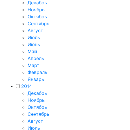
Декабрь
Ноябрь
Октябрь
Сентябрь
Август
Июль
Июнь
Май
Апрель
Март
Февраль
Январь
2014
Декабрь
Ноябрь
Октябрь
Сентябрь
Август
Июль