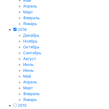
Май
Апрель
Март
Февраль
Январь
2016
Декабрь
Ноябрь
Октябрь
Сентябрь
Август
Июль
Июнь
Май
Апрель
Март
Февраль
Январь
2015