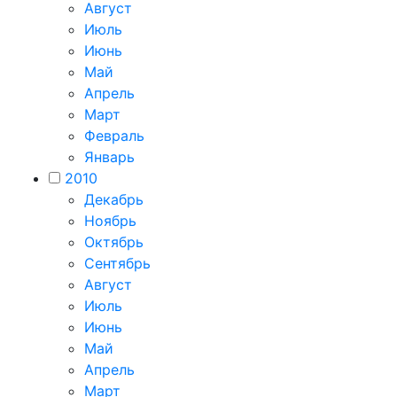
Август
Июль
Июнь
Май
Апрель
Март
Февраль
Январь
2010
Декабрь
Ноябрь
Октябрь
Сентябрь
Август
Июль
Июнь
Май
Апрель
Март