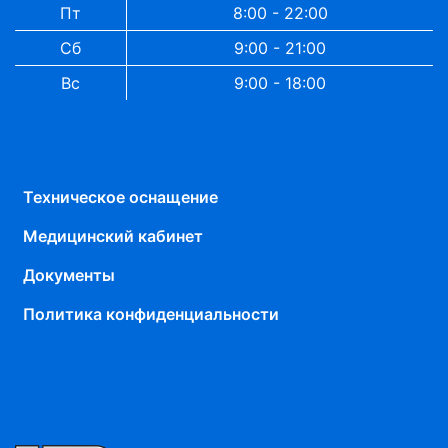
Пт
8:00 - 22:00
Сб
9:00 - 21:00
Вс
9:00 - 18:00
Техническое оснащение
Медицинский кабинет
Документы
Политика конфиденциальности