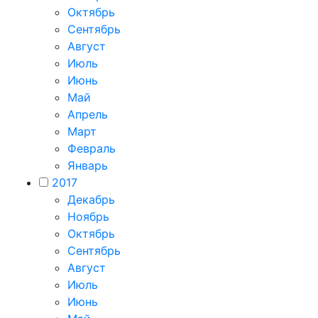
Октябрь
Сентябрь
Август
Июль
Июнь
Май
Апрель
Март
Февраль
Январь
2017
Декабрь
Ноябрь
Октябрь
Сентябрь
Август
Июль
Июнь