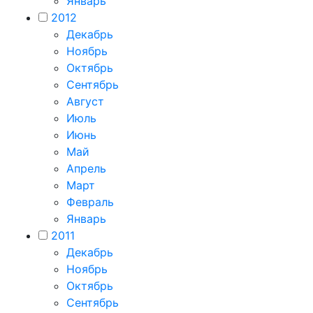
Январь
2012
Декабрь
Ноябрь
Октябрь
Сентябрь
Август
Июль
Июнь
Май
Апрель
Март
Февраль
Январь
2011
Декабрь
Ноябрь
Октябрь
Сентябрь