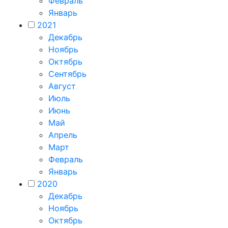
Февраль
Январь
2021
Декабрь
Ноябрь
Октябрь
Сентябрь
Август
Июль
Июнь
Май
Апрель
Март
Февраль
Январь
2020
Декабрь
Ноябрь
Октябрь