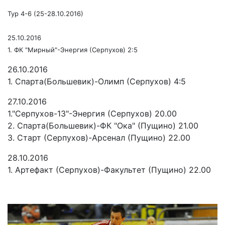
Тур 4-6 (25-28.10.2016)
25.10.2016
1. ФК "Мирный"-Энергия (Серпухов) 2:5
26.10.2016
1. Спарта(Большевик)-Олимп (Серпухов) 4:5
27.10.2016
1."Серпухов-13"-Энергия (Серпухов) 20.00
2. Спарта(Большевик)-ФК "Ока" (Пущино) 21.00
3. Старт (Серпухов)-Арсенал (Пущино) 22.00
28.10.2016
1. Артефакт (Серпухов)-Факультет (Пущино) 22.00