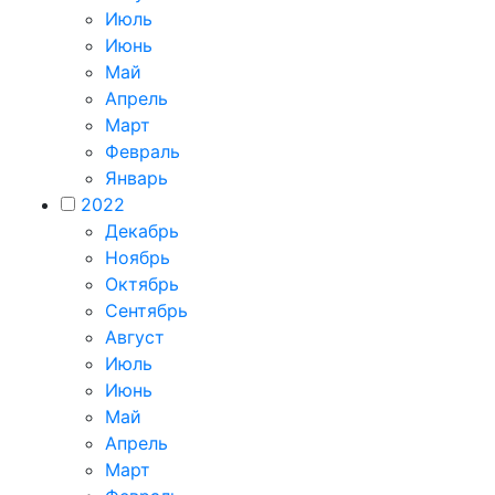
Июль
Июнь
Май
Апрель
Март
Февраль
Январь
2022
Декабрь
Ноябрь
Октябрь
Сентябрь
Август
Июль
Июнь
Май
Апрель
Март