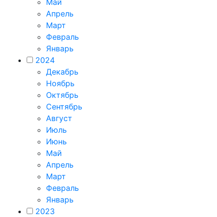
Май
Апрель
Март
Февраль
Январь
2024
Декабрь
Ноябрь
Октябрь
Сентябрь
Август
Июль
Июнь
Май
Апрель
Март
Февраль
Январь
2023