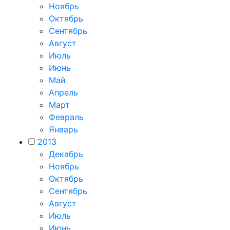
Ноябрь
Октябрь
Сентябрь
Август
Июль
Июнь
Май
Апрель
Март
Февраль
Январь
2013
Декабрь
Ноябрь
Октябрь
Сентябрь
Август
Июль
Июнь