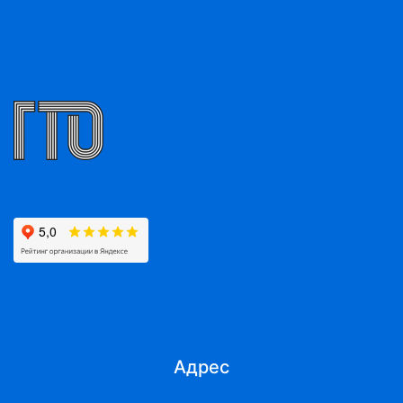
Адрес