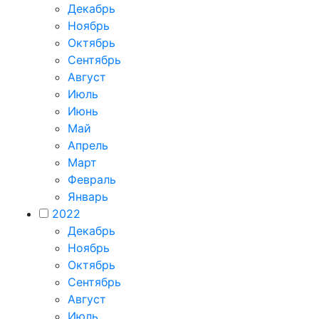
Декабрь
Ноябрь
Октябрь
Сентябрь
Август
Июль
Июнь
Май
Апрель
Март
Февраль
Январь
2022
Декабрь
Ноябрь
Октябрь
Сентябрь
Август
Июль