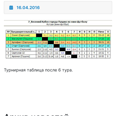
16.04.2016
Турнирная таблица после 6 тура.