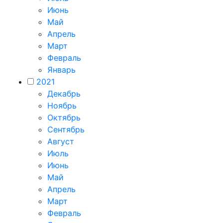
Июнь
Май
Апрель
Март
Февраль
Январь
2021
Декабрь
Ноябрь
Октябрь
Сентябрь
Август
Июль
Июнь
Май
Апрель
Март
Февраль