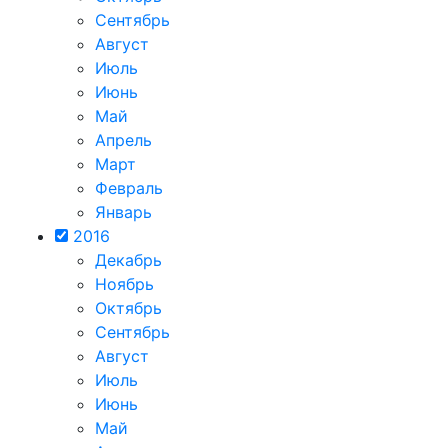
Сентябрь
Август
Июль
Июнь
Май
Апрель
Март
Февраль
Январь
2016
Декабрь
Ноябрь
Октябрь
Сентябрь
Август
Июль
Июнь
Май