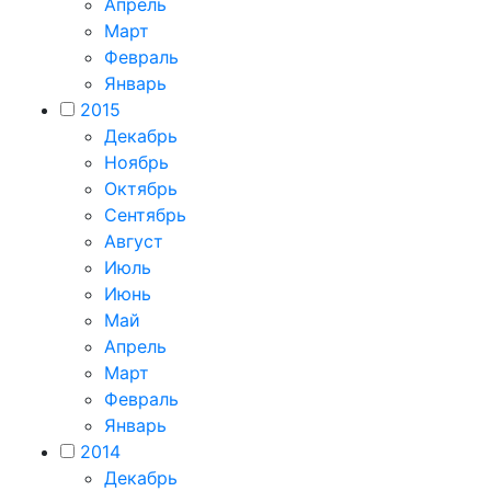
Апрель
Март
Февраль
Январь
2015
Декабрь
Ноябрь
Октябрь
Сентябрь
Август
Июль
Июнь
Май
Апрель
Март
Февраль
Январь
2014
Декабрь