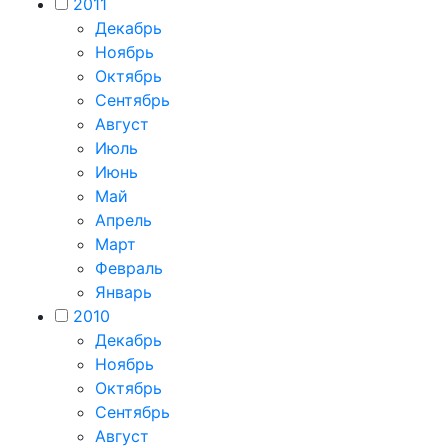
2011
Декабрь
Ноябрь
Октябрь
Сентябрь
Август
Июль
Июнь
Май
Апрель
Март
Февраль
Январь
2010
Декабрь
Ноябрь
Октябрь
Сентябрь
Август