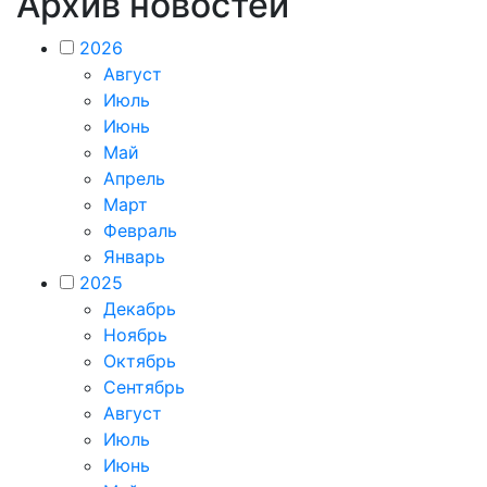
Архив новостей
2026
Август
Июль
Июнь
Май
Апрель
Март
Февраль
Январь
2025
Декабрь
Ноябрь
Октябрь
Сентябрь
Август
Июль
Июнь