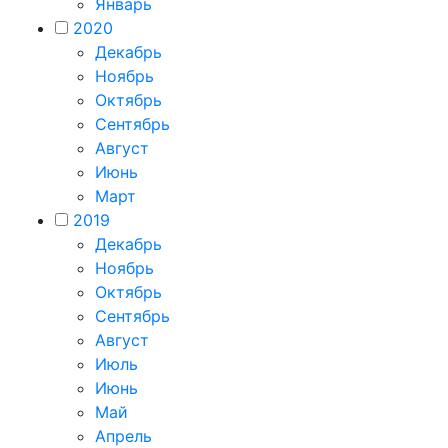
Январь
2020
Декабрь
Ноябрь
Октябрь
Сентябрь
Август
Июнь
Март
2019
Декабрь
Ноябрь
Октябрь
Сентябрь
Август
Июль
Июнь
Май
Апрель