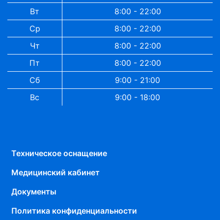
Вт
8:00 - 22:00
Ср
8:00 - 22:00
Чт
8:00 - 22:00
Пт
8:00 - 22:00
Сб
9:00 - 21:00
Вс
9:00 - 18:00
Техническое оснащение
Медицинский кабинет
Документы
Политика конфиденциальности