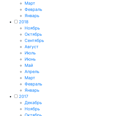
Март
Февраль
Январь
2018
Ноябрь
Октябрь
Сентябрь
Август
Июль
Июнь
Май
Апрель
Март
Февраль
Январь
2017
Декабрь
Ноябрь
Октябрь