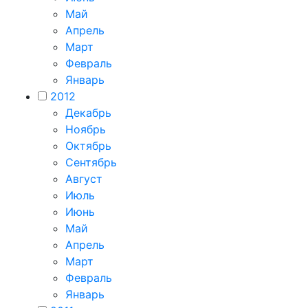
Май
Апрель
Март
Февраль
Январь
2012
Декабрь
Ноябрь
Октябрь
Сентябрь
Август
Июль
Июнь
Май
Апрель
Март
Февраль
Январь