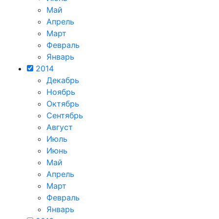
Май
Апрель
Март
Февраль
Январь
2014
Декабрь
Ноябрь
Октябрь
Сентябрь
Август
Июль
Июнь
Май
Апрель
Март
Февраль
Январь