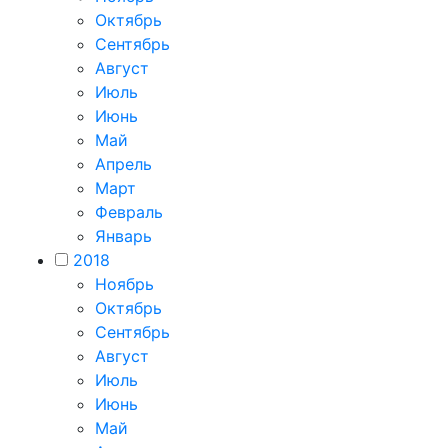
Октябрь
Сентябрь
Август
Июль
Июнь
Май
Апрель
Март
Февраль
Январь
2018
Ноябрь
Октябрь
Сентябрь
Август
Июль
Июнь
Май