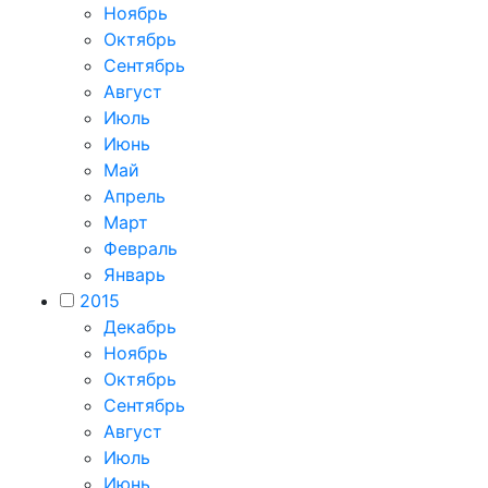
Ноябрь
Октябрь
Сентябрь
Август
Июль
Июнь
Май
Апрель
Март
Февраль
Январь
2015
Декабрь
Ноябрь
Октябрь
Сентябрь
Август
Июль
Июнь