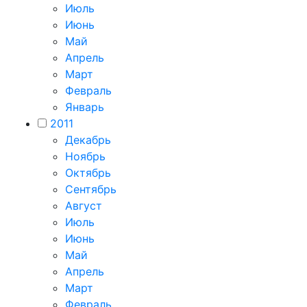
Июль
Июнь
Май
Апрель
Март
Февраль
Январь
2011
Декабрь
Ноябрь
Октябрь
Сентябрь
Август
Июль
Июнь
Май
Апрель
Март
Февраль