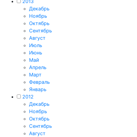
2013
Декабрь
Ноябрь
Октябрь
Сентябрь
Август
Июль
Июнь
Май
Апрель
Март
Февраль
Январь
2012
Декабрь
Ноябрь
Октябрь
Сентябрь
Август