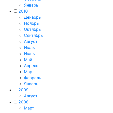
Январь
2010
Декабрь
Ноябрь
Октябрь
Сентябрь
Август
Июль
Июнь
Май
Апрель
Март
Февраль
Январь
2009
Август
2008
Март