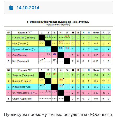
14.10.2014
Публикуем промежуточные результаты 6-Осеннего