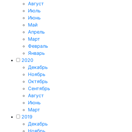
Август
Июль
Июнь
Май
Апрель
Март
Февраль
Январь
2020
Декабрь
Ноябрь
Октябрь
Сентябрь
Август
Июнь
Март
2019
Декабрь
Ноябрь