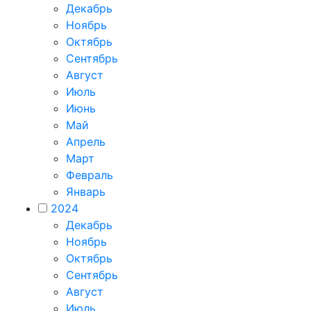
Декабрь
Ноябрь
Октябрь
Сентябрь
Август
Июль
Июнь
Май
Апрель
Март
Февраль
Январь
2024
Декабрь
Ноябрь
Октябрь
Сентябрь
Август
Июль