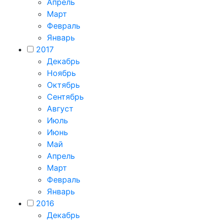
Апрель
Март
Февраль
Январь
2017
Декабрь
Ноябрь
Октябрь
Сентябрь
Август
Июль
Июнь
Май
Апрель
Март
Февраль
Январь
2016
Декабрь