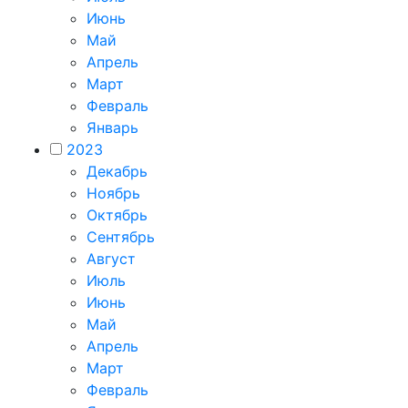
Июнь
Май
Апрель
Март
Февраль
Январь
2023
Декабрь
Ноябрь
Октябрь
Сентябрь
Август
Июль
Июнь
Май
Апрель
Март
Февраль