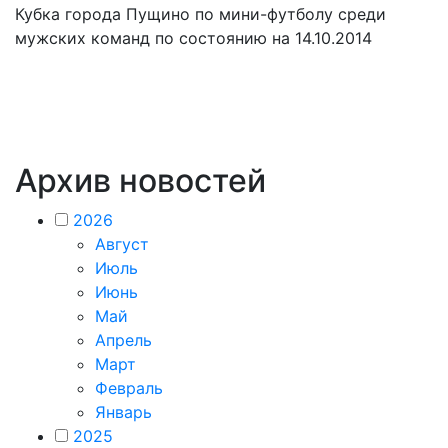
Кубка города Пущино по мини-футболу среди
мужских команд по состоянию на 14.10.2014
Архив новостей
2026
Август
Июль
Июнь
Май
Апрель
Март
Февраль
Январь
2025