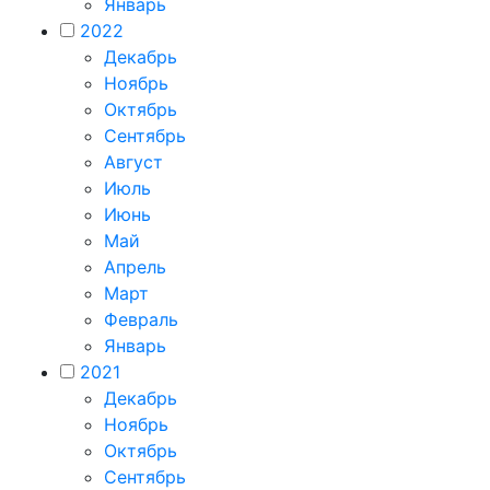
Январь
2022
Декабрь
Ноябрь
Октябрь
Сентябрь
Август
Июль
Июнь
Май
Апрель
Март
Февраль
Январь
2021
Декабрь
Ноябрь
Октябрь
Сентябрь