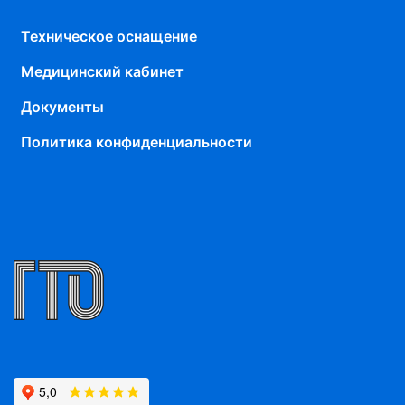
Техническое оснащение
Медицинский кабинет
Документы
Политика конфиденциальности