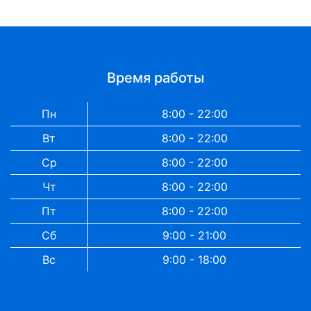
Время работы
Пн
8:00 - 22:00
Вт
8:00 - 22:00
Ср
8:00 - 22:00
Чт
8:00 - 22:00
Пт
8:00 - 22:00
Сб
9:00 - 21:00
Вс
9:00 - 18:00