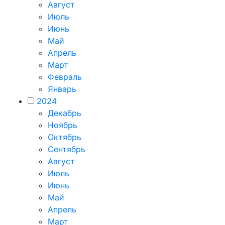
Август
Июль
Июнь
Май
Апрель
Март
Февраль
Январь
2024
Декабрь
Ноябрь
Октябрь
Сентябрь
Август
Июль
Июнь
Май
Апрель
Март