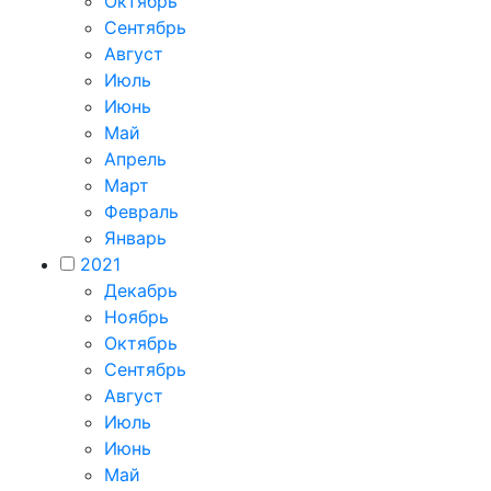
Октябрь
Сентябрь
Август
Июль
Июнь
Май
Апрель
Март
Февраль
Январь
2021
Декабрь
Ноябрь
Октябрь
Сентябрь
Август
Июль
Июнь
Май