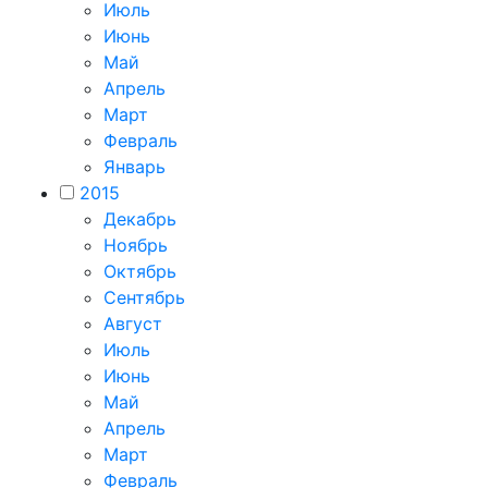
Июль
Июнь
Май
Апрель
Март
Февраль
Январь
2015
Декабрь
Ноябрь
Октябрь
Сентябрь
Август
Июль
Июнь
Май
Апрель
Март
Февраль