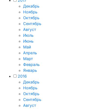
2017
Декабрь
Ноябрь
Октябрь
Сентябрь
Август
Июль
Июнь
Май
Апрель
Март
Февраль
Январь
2016
Декабрь
Ноябрь
Октябрь
Сентябрь
Август