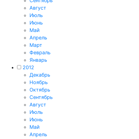
Сентябрь
Август
Июль
Июнь
Май
Апрель
Март
Февраль
Январь
2012
Декабрь
Ноябрь
Октябрь
Сентябрь
Август
Июль
Июнь
Май
Апрель