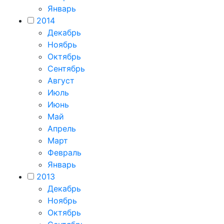
Январь
2014
Декабрь
Ноябрь
Октябрь
Сентябрь
Август
Июль
Июнь
Май
Апрель
Март
Февраль
Январь
2013
Декабрь
Ноябрь
Октябрь