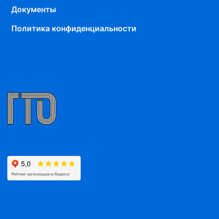
Документы
Политика конфиденциальности