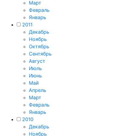
Март
Февраль
Январь
2011
Декабрь
Ноябрь
Октябрь
Сентябрь
Август
Июль
Июнь
Май
Апрель
Март
Февраль
Январь
2010
Декабрь
Ноябрь