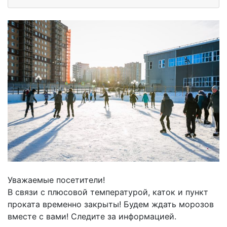
Уважаемые посетители!
В связи с плюсовой температурой, каток и пункт
проката временно закрыты! Будем ждать морозов
вместе с вами! Следите за информацией.