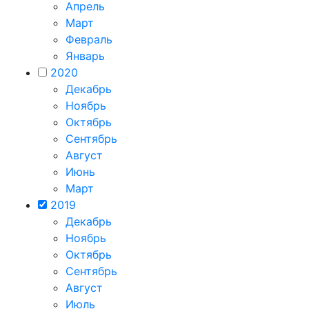
Апрель
Март
Февраль
Январь
2020
Декабрь
Ноябрь
Октябрь
Сентябрь
Август
Июнь
Март
2019
Декабрь
Ноябрь
Октябрь
Сентябрь
Август
Июль