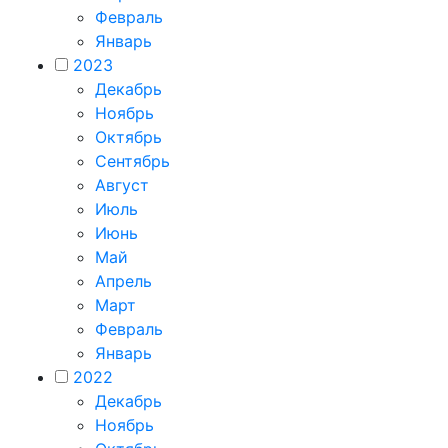
Февраль
Январь
2023
Декабрь
Ноябрь
Октябрь
Сентябрь
Август
Июль
Июнь
Май
Апрель
Март
Февраль
Январь
2022
Декабрь
Ноябрь