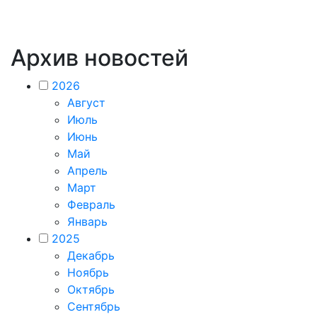
Архив новостей
2026
Август
Июль
Июнь
Май
Апрель
Март
Февраль
Январь
2025
Декабрь
Ноябрь
Октябрь
Сентябрь