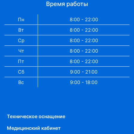
Время работы
Пн
8:00 - 22:00
Вт
8:00 - 22:00
Ср
8:00 - 22:00
Чт
8:00 - 22:00
Пт
8:00 - 22:00
Сб
9:00 - 21:00
Вс
9:00 - 18:00
Техническое оснащение
Медицинский кабинет