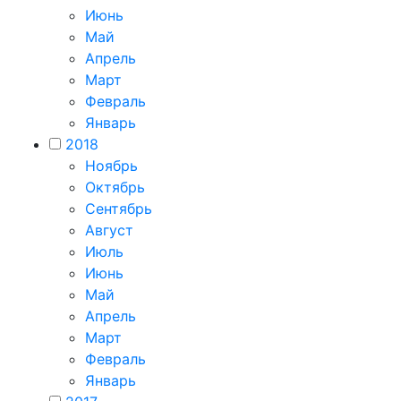
Июнь
Май
Апрель
Март
Февраль
Январь
2018
Ноябрь
Октябрь
Сентябрь
Август
Июль
Июнь
Май
Апрель
Март
Февраль
Январь