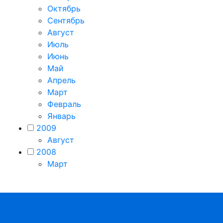
Октябрь
Сентябрь
Август
Июль
Июнь
Май
Апрель
Март
Февраль
Январь
2009
Август
2008
Март