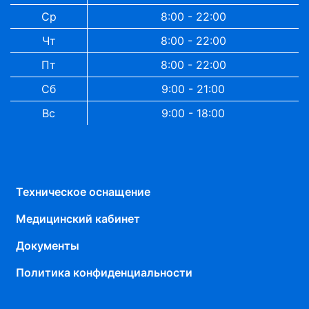
Ср
8:00 - 22:00
Чт
8:00 - 22:00
Пт
8:00 - 22:00
Сб
9:00 - 21:00
Вс
9:00 - 18:00
Техническое оснащение
Медицинский кабинет
Документы
Политика конфиденциальности