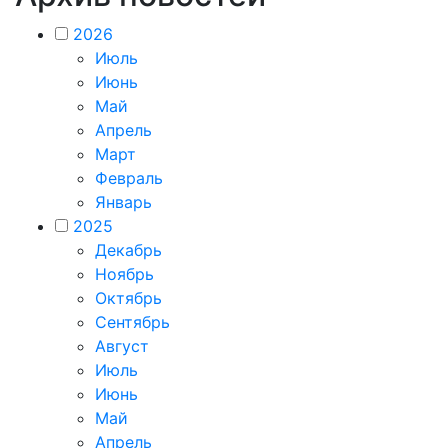
2026
Июль
Июнь
Май
Апрель
Март
Февраль
Январь
2025
Декабрь
Ноябрь
Октябрь
Сентябрь
Август
Июль
Июнь
Май
Апрель