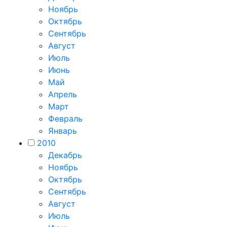
Ноябрь
Октябрь
Сентябрь
Август
Июль
Июнь
Май
Апрель
Март
Февраль
Январь
2010
Декабрь
Ноябрь
Октябрь
Сентябрь
Август
Июль