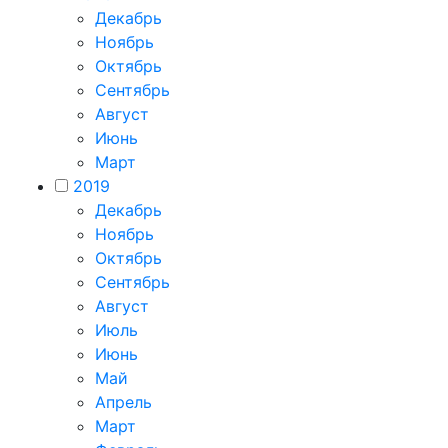
Декабрь
Ноябрь
Октябрь
Сентябрь
Август
Июнь
Март
2019
Декабрь
Ноябрь
Октябрь
Сентябрь
Август
Июль
Июнь
Май
Апрель
Март