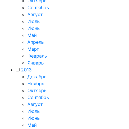
Октябрь
Сентябрь
Август
Июль
Июнь
Май
Апрель
Март
Февраль
Январь
2013
Декабрь
Ноябрь
Октябрь
Сентябрь
Август
Июль
Июнь
Май