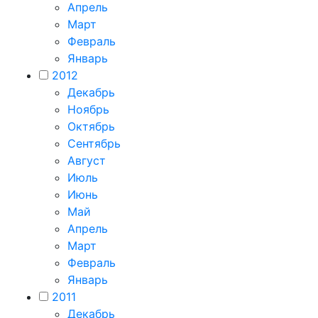
Апрель
Март
Февраль
Январь
2012
Декабрь
Ноябрь
Октябрь
Сентябрь
Август
Июль
Июнь
Май
Апрель
Март
Февраль
Январь
2011
Декабрь