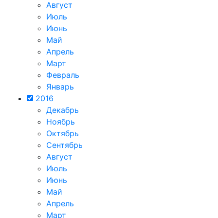
Август
Июль
Июнь
Май
Апрель
Март
Февраль
Январь
2016
Декабрь
Ноябрь
Октябрь
Сентябрь
Август
Июль
Июнь
Май
Апрель
Март