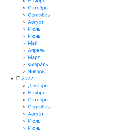
Ноябрь
Октябрь
Сентябрь
Август
Июль
Июнь
Май
Апрель
Март
Февраль
Январь
2022
Декабрь
Ноябрь
Октябрь
Сентябрь
Август
Июль
Июнь