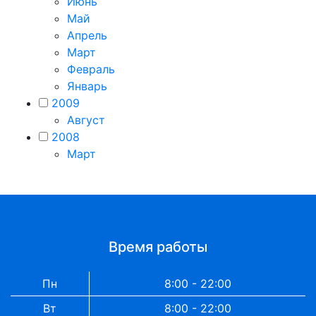
Июнь
Май
Апрель
Март
Февраль
Январь
2009
Август
2008
Март
Время работы
Пн
8:00 - 22:00
Вт
8:00 - 22:00