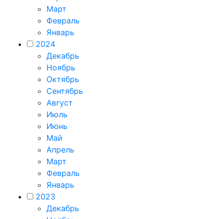
Март
Февраль
Январь
2024
Декабрь
Ноябрь
Октябрь
Сентябрь
Август
Июль
Июнь
Май
Апрель
Март
Февраль
Январь
2023
Декабрь