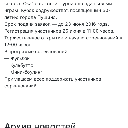
спорта "Ока" состоится турнир по адаптивным
играм "Кубок содружества", посвященный 50-
летию города Пущино.
Срок подачи заявок — до 23 июня 2016 года.
Регистрация участников 26 июня в 11-00 часов.
Торжественное открытие и начало соревнований в
12-00 часов.
В программе соревнований :
— Жульбак
— Кульбутто
— Мини-боулинг
Приглашаем всех поддержать участников
соревнований!
Архив новостей