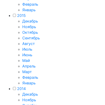
Февраль
Январь
2015
Декабрь
Ноябрь
Октябрь
Сентябрь
Август
Июль
Июнь
Май
Апрель
Март
Февраль
Январь
2014
Декабрь
Ноябрь