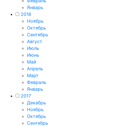
Февраль
Январь
2018
Ноябрь
Октябрь
Сентябрь
Август
Июль
Июнь
Май
Апрель
Март
Февраль
Январь
2017
Декабрь
Ноябрь
Октябрь
Сентябрь