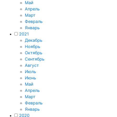
Май
Апрель
Март
Февраль
Январь
2021
Декабрь
Ноябрь
Октябрь
Сентябрь
Август
Июль
Июнь
Май
Апрель
Март
Февраль
Январь
2020