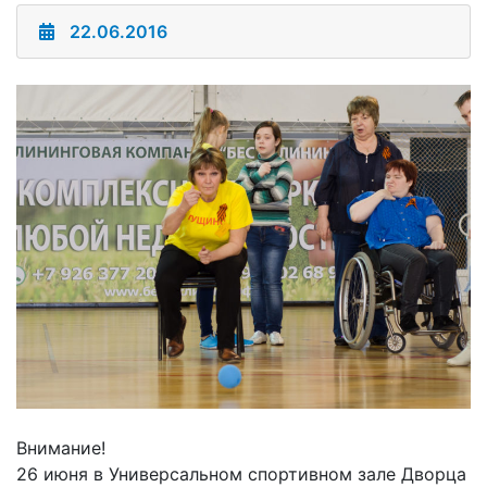
22.06.2016
Внимание!
26 июня в Универсальном спортивном зале Дворца