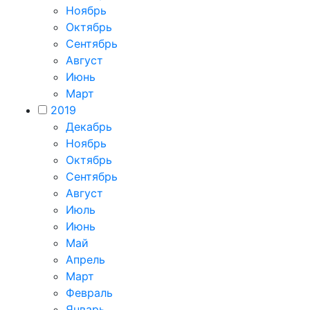
Ноябрь
Октябрь
Сентябрь
Август
Июнь
Март
2019
Декабрь
Ноябрь
Октябрь
Сентябрь
Август
Июль
Июнь
Май
Апрель
Март
Февраль
Январь