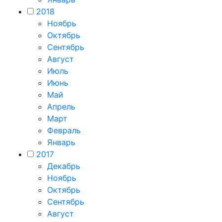
2018
Ноябрь
Октябрь
Сентябрь
Август
Июль
Июнь
Май
Апрель
Март
Февраль
Январь
2017
Декабрь
Ноябрь
Октябрь
Сентябрь
Август