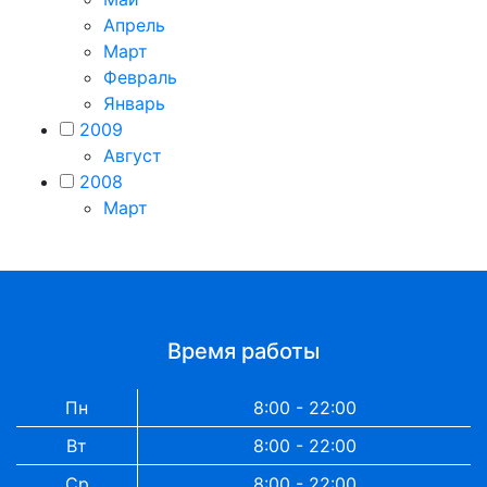
Апрель
Март
Февраль
Январь
2009
Август
2008
Март
Время работы
Пн
8:00 - 22:00
Вт
8:00 - 22:00
Ср
8:00 - 22:00