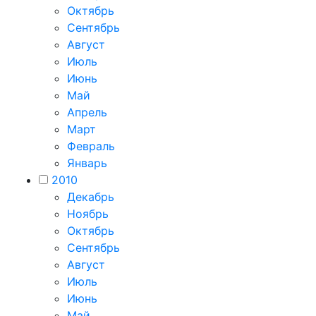
Октябрь
Сентябрь
Август
Июль
Июнь
Май
Апрель
Март
Февраль
Январь
2010
Декабрь
Ноябрь
Октябрь
Сентябрь
Август
Июль
Июнь
Май