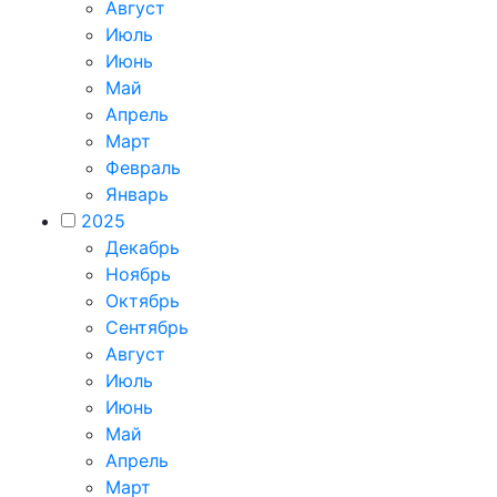
Август
Июль
Июнь
Май
Апрель
Март
Февраль
Январь
2025
Декабрь
Ноябрь
Октябрь
Сентябрь
Август
Июль
Июнь
Май
Апрель
Март