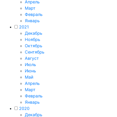
Апрель
Март
Февраль
Январь
2021
Декабрь
Ноябрь
Октябрь
Сентябрь
Август
Июль
Июнь
Май
Апрель
Март
Февраль
Январь
2020
Декабрь