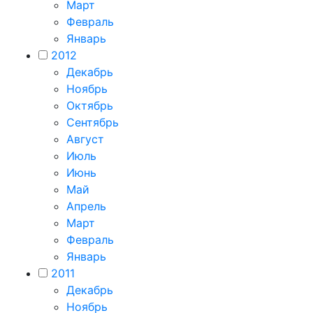
Март
Февраль
Январь
2012
Декабрь
Ноябрь
Октябрь
Сентябрь
Август
Июль
Июнь
Май
Апрель
Март
Февраль
Январь
2011
Декабрь
Ноябрь