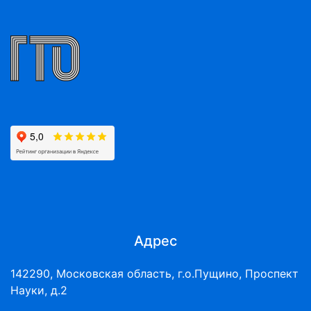
Адрес
142290, Московская область, г.о.Пущино, Проспект
Науки, д.2