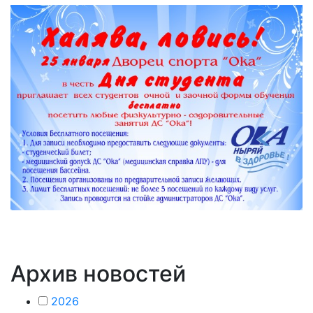
Архив новостей
2026