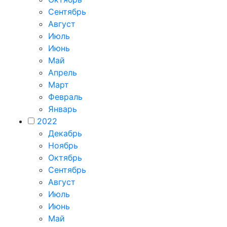
Сентябрь
Август
Июль
Июнь
Май
Апрель
Март
Февраль
Январь
2022
Декабрь
Ноябрь
Октябрь
Сентябрь
Август
Июль
Июнь
Май