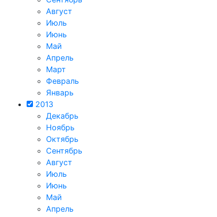
Август
Июль
Июнь
Май
Апрель
Март
Февраль
Январь
2013
Декабрь
Ноябрь
Октябрь
Сентябрь
Август
Июль
Июнь
Май
Апрель