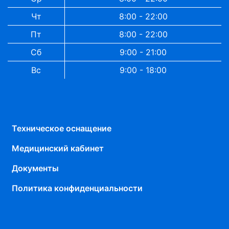
Чт
8:00 - 22:00
Пт
8:00 - 22:00
Сб
9:00 - 21:00
Вс
9:00 - 18:00
Техническое оснащение
Медицинский кабинет
Документы
Политика конфиденциальности