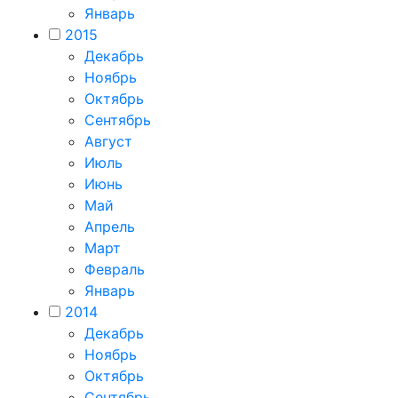
Январь
2015
Декабрь
Ноябрь
Октябрь
Сентябрь
Август
Июль
Июнь
Май
Апрель
Март
Февраль
Январь
2014
Декабрь
Ноябрь
Октябрь
Сентябрь