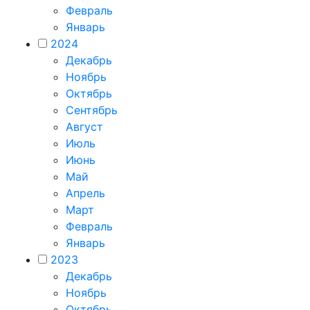
Февраль
Январь
2024
Декабрь
Ноябрь
Октябрь
Сентябрь
Август
Июль
Июнь
Май
Апрель
Март
Февраль
Январь
2023
Декабрь
Ноябрь
Октябрь