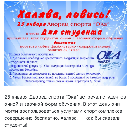
25 января Дворец спорта "Ока" встречал студентов
очной и заочной форм обучения. В этот день они
могли воспользоваться услугами спорткомплекса
совершенно бесплатно. Халява, — как бы сказали
студенты!