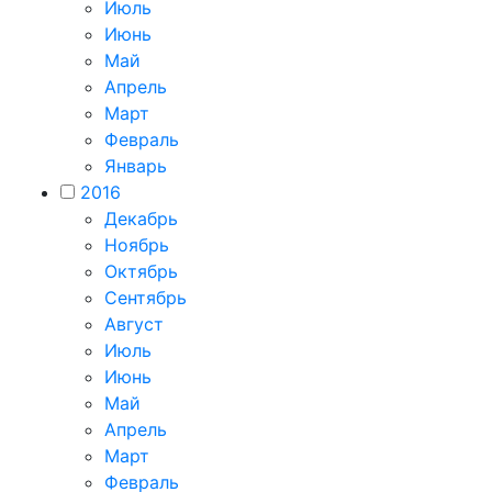
Июль
Июнь
Май
Апрель
Март
Февраль
Январь
2016
Декабрь
Ноябрь
Октябрь
Сентябрь
Август
Июль
Июнь
Май
Апрель
Март
Февраль