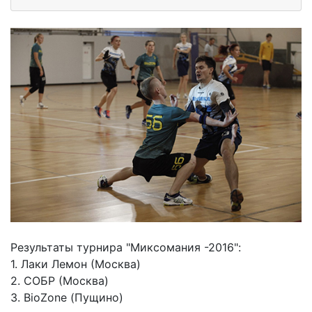
Результаты турнира "Миксомания -2016":
1. Лаки Лемон (Москва)
2. СОБР (Москва)
3. BioZone (Пущино)