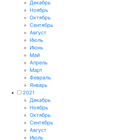
Декабрь
Ноябрь
Октябрь
Сентябрь
Август
Июль
Июнь
Май
Апрель
Март
Февраль
Январь
2021
Декабрь
Ноябрь
Октябрь
Сентябрь
Август
Июль