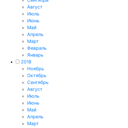
Август
Июль
Июнь
Май
Апрель
Март
Февраль
Январь
2018
Ноябрь
Октябрь
Сентябрь
Август
Июль
Июнь
Май
Апрель
Март