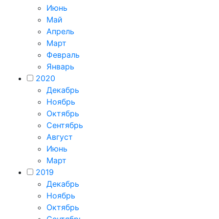
Июнь
Май
Апрель
Март
Февраль
Январь
2020
Декабрь
Ноябрь
Октябрь
Сентябрь
Август
Июнь
Март
2019
Декабрь
Ноябрь
Октябрь
Сентябрь