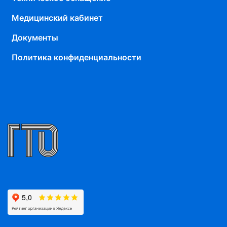
Медицинский кабинет
Документы
Политика конфиденциальности