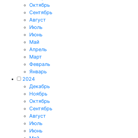
Октябрь
Сентябрь
Август
Июль
Июнь
Май
Апрель
Март
Февраль
Январь
2024
Декабрь
Ноябрь
Октябрь
Сентябрь
Август
Июль
Июнь
Май