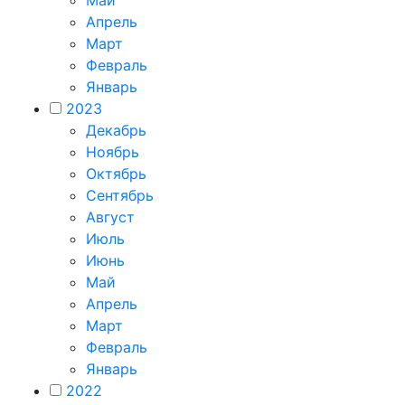
Апрель
Март
Февраль
Январь
2023
Декабрь
Ноябрь
Октябрь
Сентябрь
Август
Июль
Июнь
Май
Апрель
Март
Февраль
Январь
2022