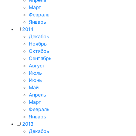
Март
Февраль
Январь
2014
Декабрь
Ноябрь
Октябрь
Сентябрь
Август
Июль
Июнь
Май
Апрель
Март
Февраль
Январь
2013
Декабрь