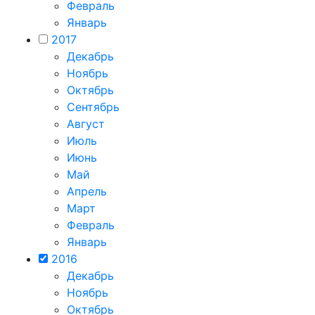
Февраль
Январь
2017
Декабрь
Ноябрь
Октябрь
Сентябрь
Август
Июль
Июнь
Май
Апрель
Март
Февраль
Январь
2016
Декабрь
Ноябрь
Октябрь