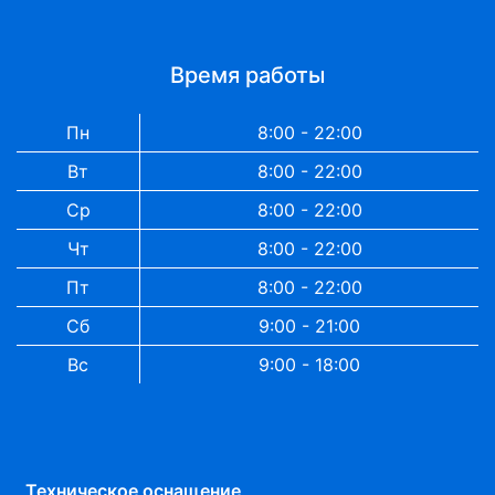
Время работы
Пн
8:00 - 22:00
Вт
8:00 - 22:00
Ср
8:00 - 22:00
Чт
8:00 - 22:00
Пт
8:00 - 22:00
Сб
9:00 - 21:00
Вс
9:00 - 18:00
Техническое оснащение