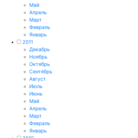
Май
Апрель
Март
Февраль
Январь
2011
Декабрь
Ноябрь
Октябрь
Сентябрь
Август
Июль
Июнь
Май
Апрель
Март
Февраль
Январь
2010