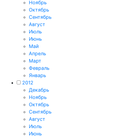
Ноябрь
Октябрь
Сентябрь
Август
Июль
Июнь
Май
Апрель
Март
Февраль
Январь
2012
Декабрь
Ноябрь
Октябрь
Сентябрь
Август
Июль
Июнь