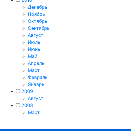
Декабрь
Ноябрь
Октябрь
Сентябрь
Август
Июль
Июнь
Май
Апрель
Март
Февраль
Январь
2009
Август
2008
Март