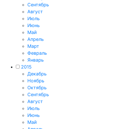
Сентябрь
Август
Июль
Июнь
Май
Апрель
Март
Февраль
Январь
2015
Декабрь
Ноябрь
Октябрь
Сентябрь
Август
Июль
Июнь
Май
Апрель