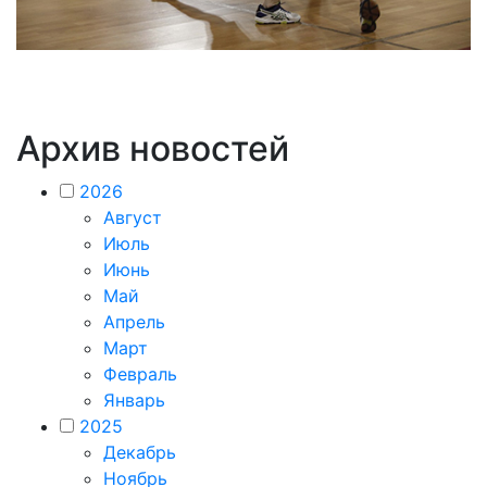
Архив новостей
2026
Август
Июль
Июнь
Май
Апрель
Март
Февраль
Январь
2025
Декабрь
Ноябрь