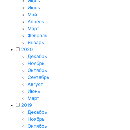
Июль
Июнь
Май
Апрель
Март
Февраль
Январь
2020
Декабрь
Ноябрь
Октябрь
Сентябрь
Август
Июнь
Март
2019
Декабрь
Ноябрь
Октябрь