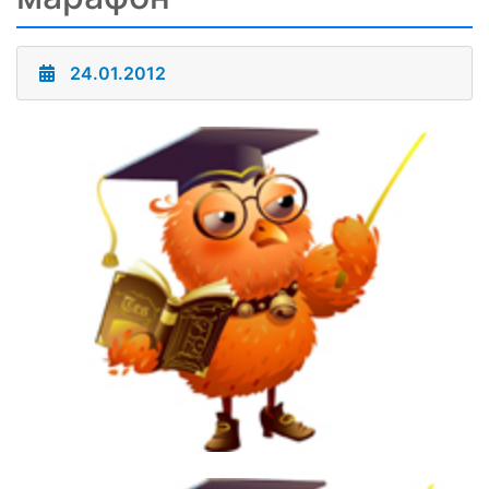
24.01.2012