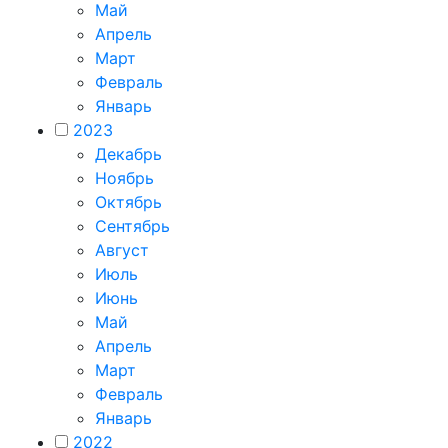
Май
Апрель
Март
Февраль
Январь
2023
Декабрь
Ноябрь
Октябрь
Сентябрь
Август
Июль
Июнь
Май
Апрель
Март
Февраль
Январь
2022