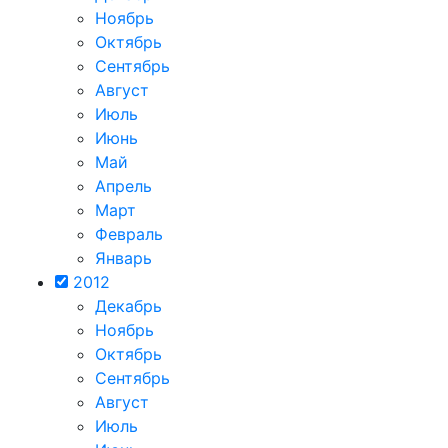
Ноябрь
Октябрь
Сентябрь
Август
Июль
Июнь
Май
Апрель
Март
Февраль
Январь
2012
Декабрь
Ноябрь
Октябрь
Сентябрь
Август
Июль