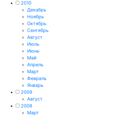
2010
Декабрь
Ноябрь
Октябрь
Сентябрь
Август
Июль
Июнь
Май
Апрель
Март
Февраль
Январь
2009
Август
2008
Март