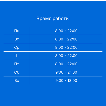
Время работы
Пн
8:00 - 22:00
Вт
8:00 - 22:00
Ср
8:00 - 22:00
Чт
8:00 - 22:00
Пт
8:00 - 22:00
Сб
9:00 - 21:00
Вс
9:00 - 18:00