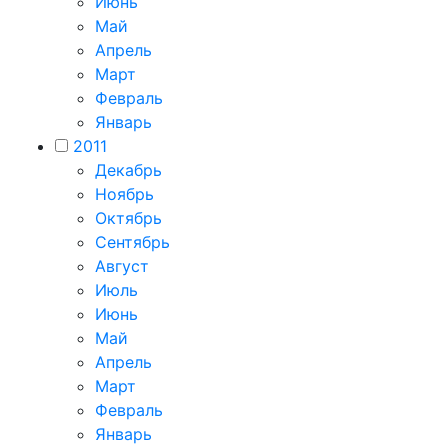
Июнь
Май
Апрель
Март
Февраль
Январь
2011
Декабрь
Ноябрь
Октябрь
Сентябрь
Август
Июль
Июнь
Май
Апрель
Март
Февраль
Январь