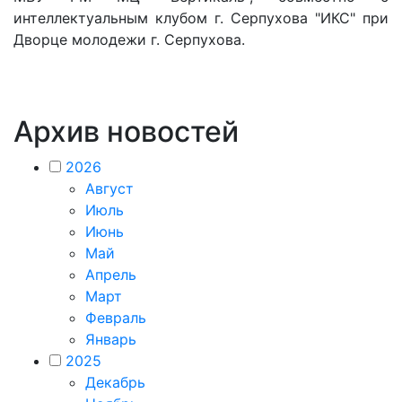
интеллектуальным клубом г. Серпухова "ИКС" при
Дворце молодежи г. Серпухова.
Архив новостей
2026
Август
Июль
Июнь
Май
Апрель
Март
Февраль
Январь
2025
Декабрь