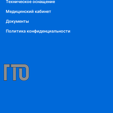
Техническое оснащение
Медицинский кабинет
Документы
Политика конфиденциальности