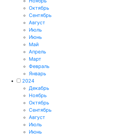
Ноябрь
Октябрь
Сентябрь
Август
Июль
Июнь
Май
Апрель
Март
Февраль
Январь
2024
Декабрь
Ноябрь
Октябрь
Сентябрь
Август
Июль
Июнь