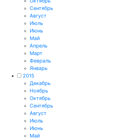
Октябрь
Сентябрь
Август
Июль
Июнь
Май
Апрель
Март
Февраль
Январь
2015
Декабрь
Ноябрь
Октябрь
Сентябрь
Август
Июль
Июнь
Май