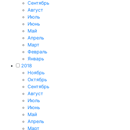
Сентябрь
Август
Июль
Июнь
Май
Апрель
Март
Февраль
Январь
2018
Ноябрь
Октябрь
Сентябрь
Август
Июль
Июнь
Май
Апрель
Март