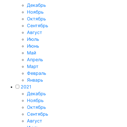
Декабрь
Ноябрь
Октябрь
Сентябрь
Август
Июль
Июнь
Май
Апрель
Март
Февраль
Январь
2021
Декабрь
Ноябрь
Октябрь
Сентябрь
Август