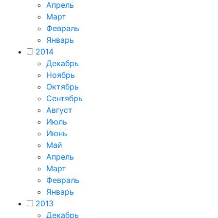
Апрель
Март
Февраль
Январь
2014
Декабрь
Ноябрь
Октябрь
Сентябрь
Август
Июль
Июнь
Май
Апрель
Март
Февраль
Январь
2013
Декабрь