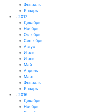
Февраль
Январь
2017
Декабрь
Ноябрь
Октябрь
Сентябрь
Август
Июль
Июнь
Май
Апрель
Март
Февраль
Январь
2016
Декабрь
Ноябрь