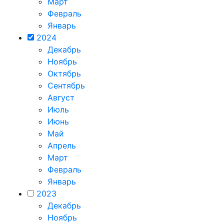
Март
Февраль
Январь
2024
Декабрь
Ноябрь
Октябрь
Сентябрь
Август
Июль
Июнь
Май
Апрель
Март
Февраль
Январь
2023
Декабрь
Ноябрь