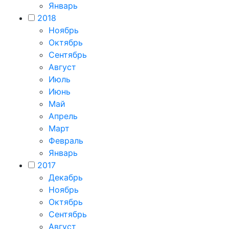
Январь
2018
Ноябрь
Октябрь
Сентябрь
Август
Июль
Июнь
Май
Апрель
Март
Февраль
Январь
2017
Декабрь
Ноябрь
Октябрь
Сентябрь
Август