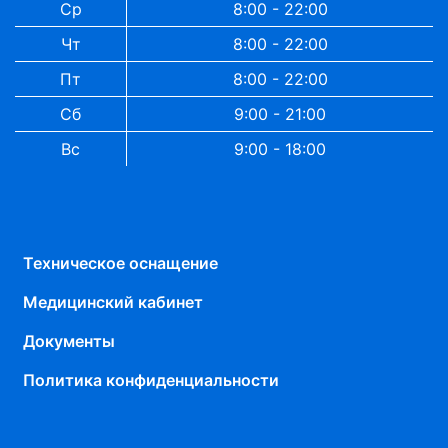
Ср
8:00 - 22:00
Чт
8:00 - 22:00
Пт
8:00 - 22:00
Сб
9:00 - 21:00
Вс
9:00 - 18:00
Техническое оснащение
Медицинский кабинет
Документы
Политика конфиденциальности