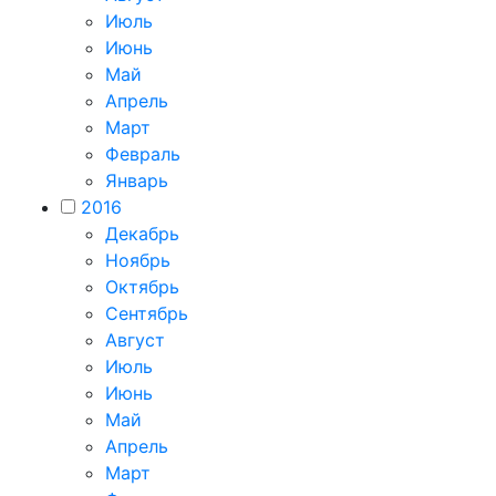
Июль
Июнь
Май
Апрель
Март
Февраль
Январь
2016
Декабрь
Ноябрь
Октябрь
Сентябрь
Август
Июль
Июнь
Май
Апрель
Март