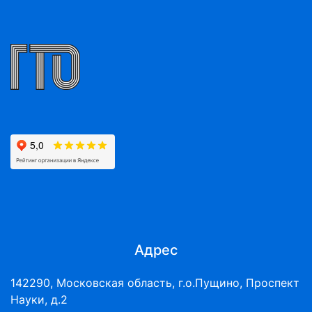
Адрес
142290, Московская область, г.о.Пущино, Проспект
Науки, д.2