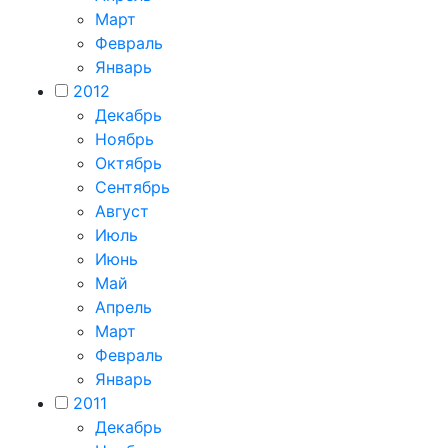
Март
Февраль
Январь
2012
Декабрь
Ноябрь
Октябрь
Сентябрь
Август
Июль
Июнь
Май
Апрель
Март
Февраль
Январь
2011
Декабрь