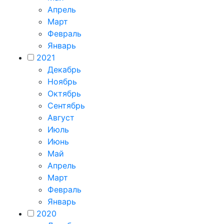
Апрель
Март
Февраль
Январь
2021
Декабрь
Ноябрь
Октябрь
Сентябрь
Август
Июль
Июнь
Май
Апрель
Март
Февраль
Январь
2020