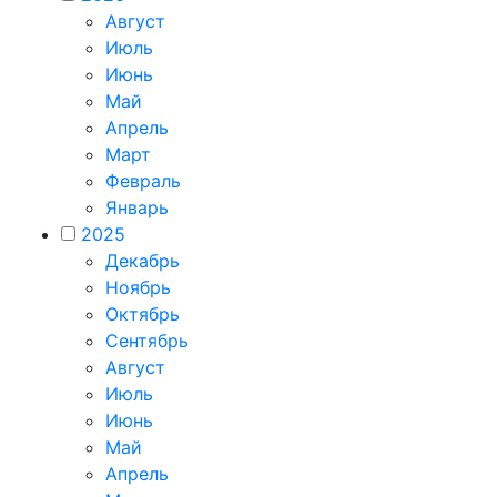
Август
Июль
Июнь
Май
Апрель
Март
Февраль
Январь
2025
Декабрь
Ноябрь
Октябрь
Сентябрь
Август
Июль
Июнь
Май
Апрель