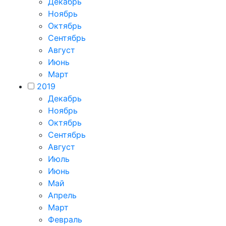
Декабрь
Ноябрь
Октябрь
Сентябрь
Август
Июнь
Март
2019
Декабрь
Ноябрь
Октябрь
Сентябрь
Август
Июль
Июнь
Май
Апрель
Март
Февраль