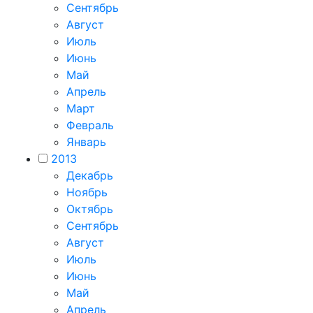
Сентябрь
Август
Июль
Июнь
Май
Апрель
Март
Февраль
Январь
2013
Декабрь
Ноябрь
Октябрь
Сентябрь
Август
Июль
Июнь
Май
Апрель