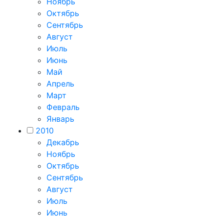
Ноябрь
Октябрь
Сентябрь
Август
Июль
Июнь
Май
Апрель
Март
Февраль
Январь
2010
Декабрь
Ноябрь
Октябрь
Сентябрь
Август
Июль
Июнь