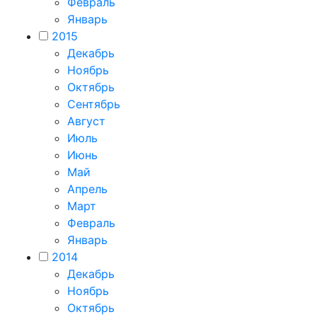
Февраль
Январь
2015
Декабрь
Ноябрь
Октябрь
Сентябрь
Август
Июль
Июнь
Май
Апрель
Март
Февраль
Январь
2014
Декабрь
Ноябрь
Октябрь