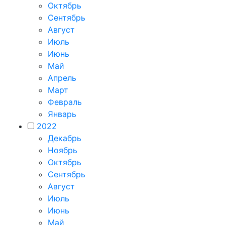
Октябрь
Сентябрь
Август
Июль
Июнь
Май
Апрель
Март
Февраль
Январь
2022
Декабрь
Ноябрь
Октябрь
Сентябрь
Август
Июль
Июнь
Май