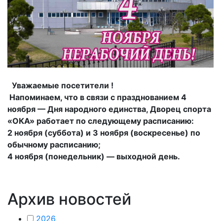
Уважаемые посетители !
Напоминаем, что в связи с празднованием 4
ноября — Дня народного единства, Дворец спорта
«ОКА» работает по следующему расписанию:
2 ноября (суббота) и 3 ноября (воскресенье) по
обычному расписанию;
4 ноября (понедельник) — выходной день.
Архив новостей
2026