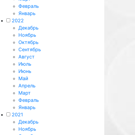
Февраль
Январь
2022
Декабрь
Ноябрь
Октябрь
Сентябрь
Август
Июль
Июнь
Май
Апрель
Март
Февраль
Январь
2021
Декабрь
Ноябрь