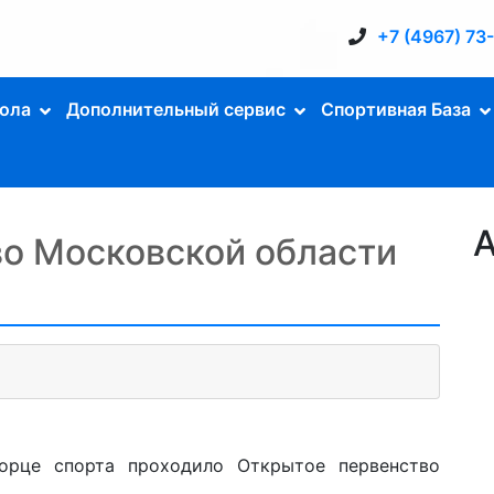
+7 (4967) 73
ола
Дополнительный сервис
Спортивная База
А
о Московской области
орце спорта проходило Открытое первенство