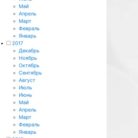
Май
Апрель
Март
Февраль
Январь
2017
Декабрь
Ноябрь
Октябрь
Сентябрь
Август
Июль
Июнь
Май
Апрель
Март
Февраль
Январь