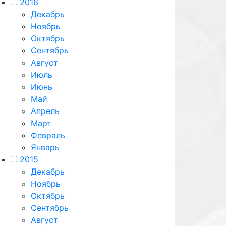
2016
Декабрь
Ноябрь
Октябрь
Сентябрь
Август
Июль
Июнь
Май
Апрель
Март
Февраль
Январь
2015
Декабрь
Ноябрь
Октябрь
Сентябрь
Август