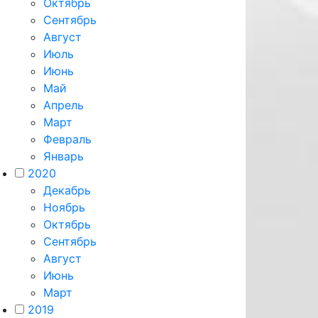
Октябрь
Сентябрь
Август
Июль
Июнь
Май
Апрель
Март
Февраль
Январь
2020
Декабрь
Ноябрь
Октябрь
Сентябрь
Август
Июнь
Март
2019