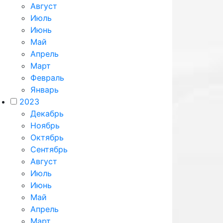
Август
Июль
Июнь
Май
Апрель
Март
Февраль
Январь
2023
Декабрь
Ноябрь
Октябрь
Сентябрь
Август
Июль
Июнь
Май
Апрель
Март