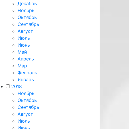
Декабрь
Ноябрь
Октябрь
Сентябрь
Август
Июль
Июнь
Май
Апрель
Март
Февраль
Январь
2018
Ноябрь
Октябрь
Сентябрь
Август
Июль
Июнь