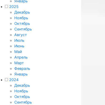
Январь
2025
Декабрь
Ноябрь
Октябрь
Сентябрь
Август
Июль
Июнь
Май
Апрель
Март
Февраль
Январь
2024
Декабрь
Ноябрь
Октябрь
Сентябрь