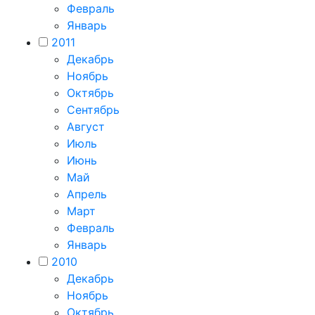
Февраль
Январь
2011
Декабрь
Ноябрь
Октябрь
Сентябрь
Август
Июль
Июнь
Май
Апрель
Март
Февраль
Январь
2010
Декабрь
Ноябрь
Октябрь