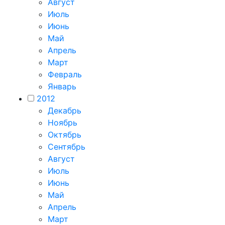
Август
Июль
Июнь
Май
Апрель
Март
Февраль
Январь
2012
Декабрь
Ноябрь
Октябрь
Сентябрь
Август
Июль
Июнь
Май
Апрель
Март