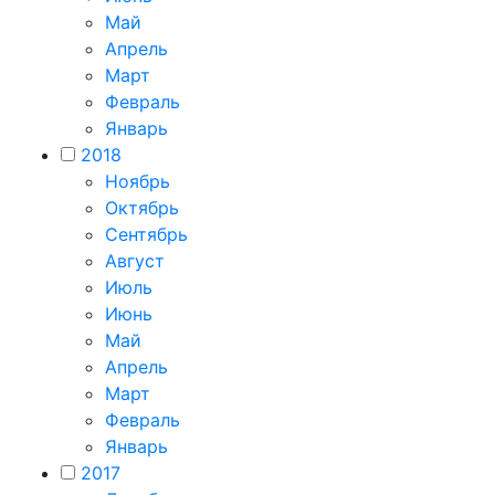
Май
Апрель
Март
Февраль
Январь
2018
Ноябрь
Октябрь
Сентябрь
Август
Июль
Июнь
Май
Апрель
Март
Февраль
Январь
2017