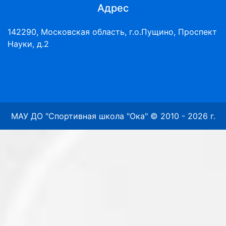
Адрес
142290, Московская область, г.о.Пущино, Проспект
Науки, д.2
МАУ ДО "Спортивная школа "Ока" © 2010 - 2026 г.