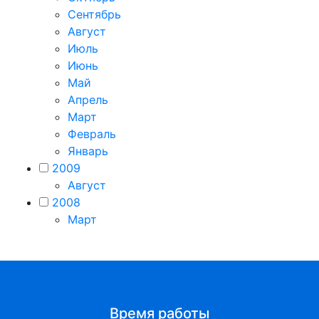
Сентябрь
Август
Июль
Июнь
Май
Апрель
Март
Февраль
Январь
2009
Август
2008
Март
Время работы