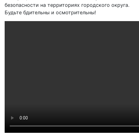
безопасности на территориях городского округа.
Будьте бдительны и осмотрительны!