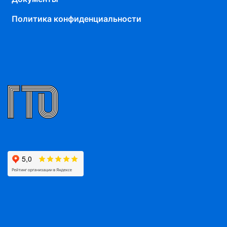
Политика конфиденциальности