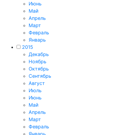
Июнь
Май
Апрель
Март
Февраль
Январь
2015
Декабрь
Ноябрь
Октябрь
Сентябрь
Август
Июль
Июнь
Май
Апрель
Март
Февраль
Январь