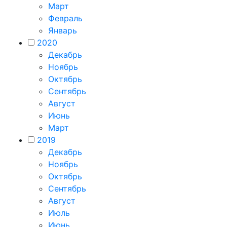
Март
Февраль
Январь
2020
Декабрь
Ноябрь
Октябрь
Сентябрь
Август
Июнь
Март
2019
Декабрь
Ноябрь
Октябрь
Сентябрь
Август
Июль
Июнь