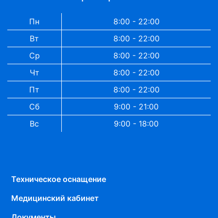
Пн
8:00 - 22:00
Вт
8:00 - 22:00
Ср
8:00 - 22:00
Чт
8:00 - 22:00
Пт
8:00 - 22:00
Сб
9:00 - 21:00
Вс
9:00 - 18:00
Техническое оснащение
Медицинский кабинет
Документы