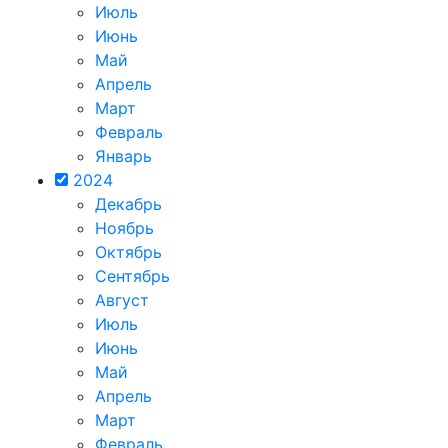
Июль
Июнь
Май
Апрель
Март
Февраль
Январь
2024
Декабрь
Ноябрь
Октябрь
Сентябрь
Август
Июль
Июнь
Май
Апрель
Март
Февраль