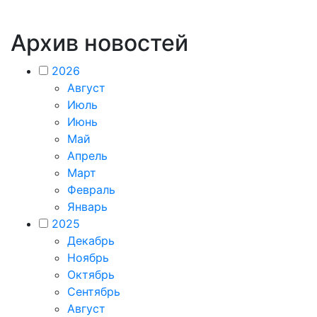
Архив новостей
2026
Август
Июль
Июнь
Май
Апрель
Март
Февраль
Январь
2025
Декабрь
Ноябрь
Октябрь
Сентябрь
Август