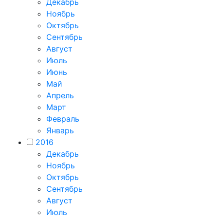
Декабрь
Ноябрь
Октябрь
Сентябрь
Август
Июль
Июнь
Май
Апрель
Март
Февраль
Январь
2016
Декабрь
Ноябрь
Октябрь
Сентябрь
Август
Июль