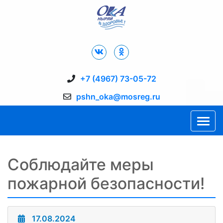
Дворец Спорта "Ока" г. Пущино
+7 (4967) 73-05-72
pshn_oka@mosreg.ru
Соблюдайте меры
пожарной безопасности!
17.08.2024