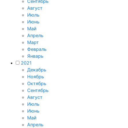
Сентябрь
Август
Июль
Июнь
Май
Апрель
Март
Февраль
Январь
2021
Декабрь
Ноябрь
Октябрь
Сентябрь
Август
Июль
Июнь
Май
Апрель