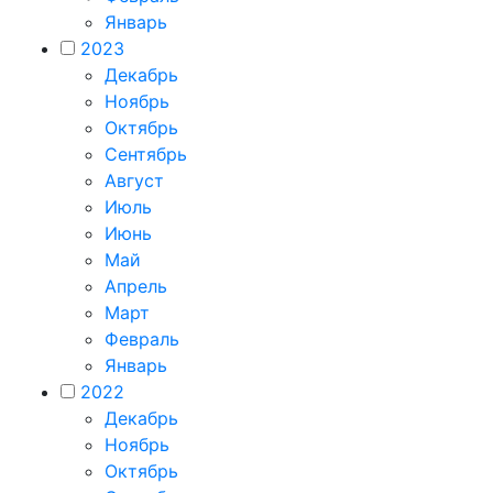
Январь
2023
Декабрь
Ноябрь
Октябрь
Сентябрь
Август
Июль
Июнь
Май
Апрель
Март
Февраль
Январь
2022
Декабрь
Ноябрь
Октябрь