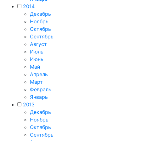
2014
Декабрь
Ноябрь
Октябрь
Сентябрь
Август
Июль
Июнь
Май
Апрель
Март
Февраль
Январь
2013
Декабрь
Ноябрь
Октябрь
Сентябрь