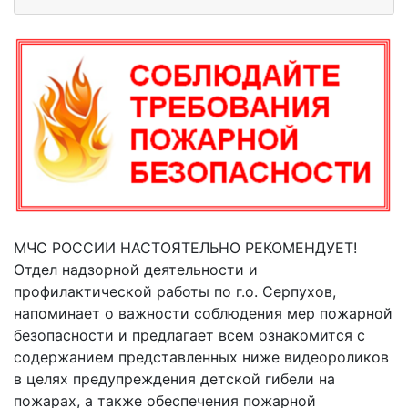
МЧС РОССИИ НАСТОЯТЕЛЬНО РЕКОМЕНДУЕТ!
Отдел надзорной деятельности и
профилактической работы по г.о. Серпухов,
напоминает о важности соблюдения мер пожарной
безопасности и предлагает всем ознакомится с
содержанием представленных ниже видеороликов
в целях предупреждения детской гибели на
пожарах, а также обеспечения пожарной