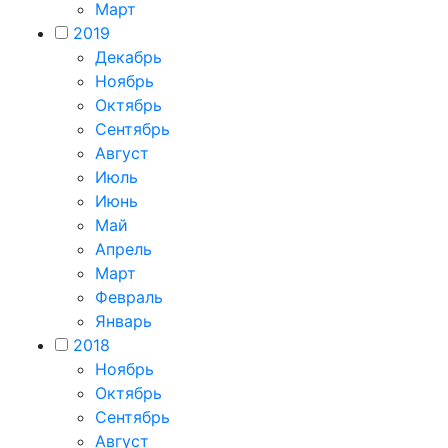
Март
2019
Декабрь
Ноябрь
Октябрь
Сентябрь
Август
Июль
Июнь
Май
Апрель
Март
Февраль
Январь
2018
Ноябрь
Октябрь
Сентябрь
Август