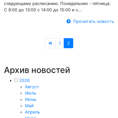
следующему расписанию. Понедельник - пятница:
С 8:00 до 13:00 c 14:00 до 15:00 и с…
Прочитать новость
1
2
Архив новостей
2026
Август
Июль
Июнь
Май
Апрель