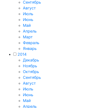
Сентябрь
Август
Июль
Июнь
Май
Апрель
Март
Февраль
Январь
2014
Декабрь
Ноябрь
Октябрь
Сентябрь
Август
Июль
Июнь
Май
Апрель