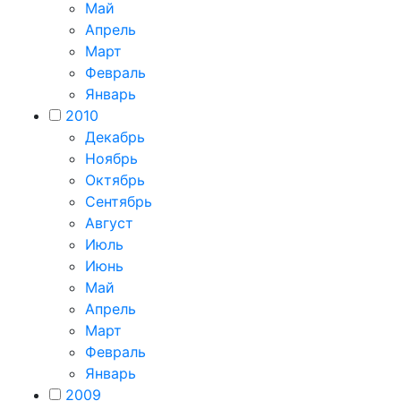
Май
Апрель
Март
Февраль
Январь
2010
Декабрь
Ноябрь
Октябрь
Сентябрь
Август
Июль
Июнь
Май
Апрель
Март
Февраль
Январь
2009