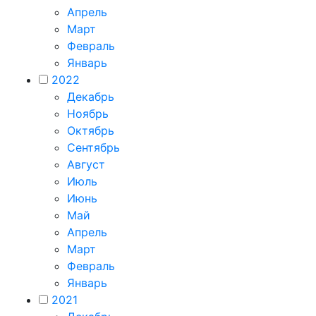
Апрель
Март
Февраль
Январь
2022
Декабрь
Ноябрь
Октябрь
Сентябрь
Август
Июль
Июнь
Май
Апрель
Март
Февраль
Январь
2021