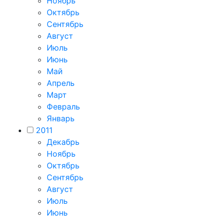
Ноябрь
Октябрь
Сентябрь
Август
Июль
Июнь
Май
Апрель
Март
Февраль
Январь
2011
Декабрь
Ноябрь
Октябрь
Сентябрь
Август
Июль
Июнь