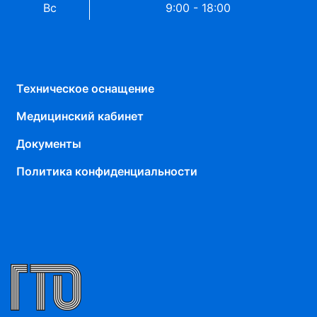
Вс
9:00 - 18:00
Техническое оснащение
Медицинский кабинет
Документы
Политика конфиденциальности