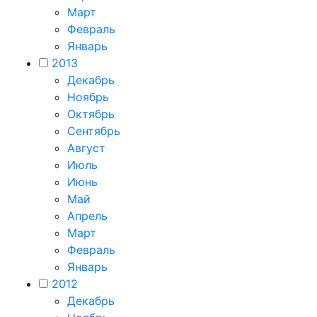
Март
Февраль
Январь
2013
Декабрь
Ноябрь
Октябрь
Сентябрь
Август
Июль
Июнь
Май
Апрель
Март
Февраль
Январь
2012
Декабрь