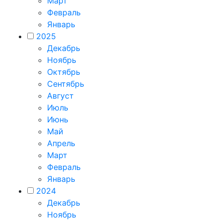
Март
Февраль
Январь
2025
Декабрь
Ноябрь
Октябрь
Сентябрь
Август
Июль
Июнь
Май
Апрель
Март
Февраль
Январь
2024
Декабрь
Ноябрь