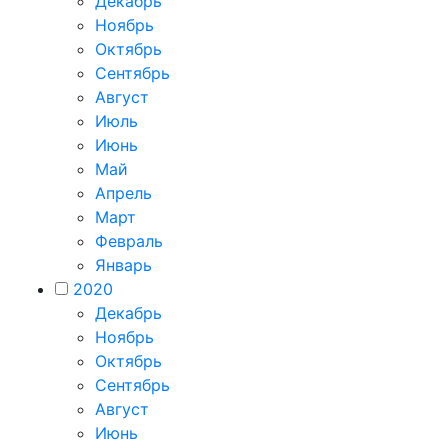
Декабрь
Ноябрь
Октябрь
Сентябрь
Август
Июль
Июнь
Май
Апрель
Март
Февраль
Январь
2020
Декабрь
Ноябрь
Октябрь
Сентябрь
Август
Июнь