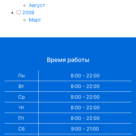
Август
2008
Март
Время работы
Пн
8:00 - 22:00
Вт
8:00 - 22:00
Ср
8:00 - 22:00
Чт
8:00 - 22:00
Пт
8:00 - 22:00
Сб
9:00 - 21:00