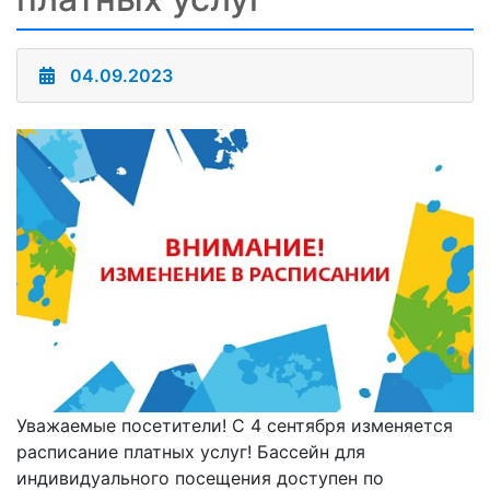
04.09.2023
Уважаемые посетители! С 4 сентября изменяется
расписание платных услуг! Бассейн для
индивидуального посещения доступен по