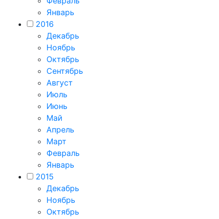
Февраль
Январь
2016
Декабрь
Ноябрь
Октябрь
Сентябрь
Август
Июль
Июнь
Май
Апрель
Март
Февраль
Январь
2015
Декабрь
Ноябрь
Октябрь