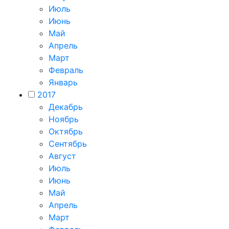
Июль
Июнь
Май
Апрель
Март
Февраль
Январь
2017
Декабрь
Ноябрь
Октябрь
Сентябрь
Август
Июль
Июнь
Май
Апрель
Март