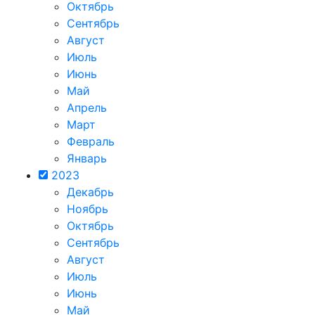
Октябрь
Сентябрь
Август
Июль
Июнь
Май
Апрель
Март
Февраль
Январь
2023
Декабрь
Ноябрь
Октябрь
Сентябрь
Август
Июль
Июнь
Май