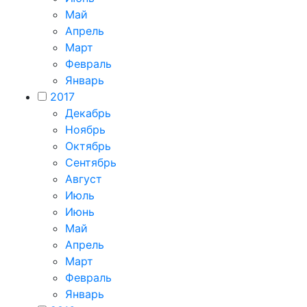
Май
Апрель
Март
Февраль
Январь
2017
Декабрь
Ноябрь
Октябрь
Сентябрь
Август
Июль
Июнь
Май
Апрель
Март
Февраль
Январь