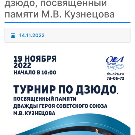
дзюдо, посвященный
памяти М.В. Кузнецова
14.11.2022