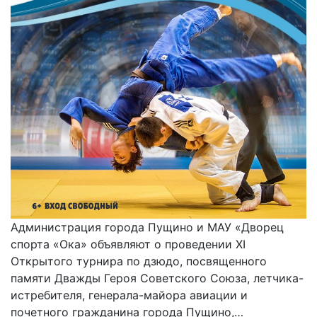
Администрация города Пущино и МАУ «Дворец
спорта «Ока» объявляют о проведении XI
Открытого турнира по дзюдо, посвященного
памяти Дважды Героя Советского Союза, летчика-
истребителя, генерала-майора авиации и
почетного гражданина города Пущино,…