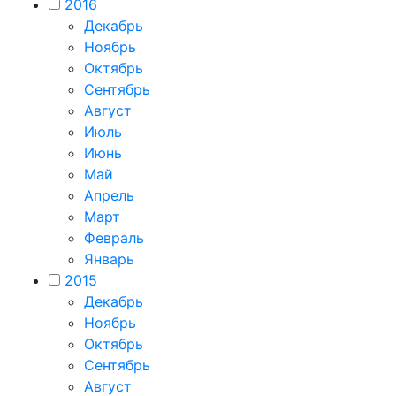
2016
Декабрь
Ноябрь
Октябрь
Сентябрь
Август
Июль
Июнь
Май
Апрель
Март
Февраль
Январь
2015
Декабрь
Ноябрь
Октябрь
Сентябрь
Август