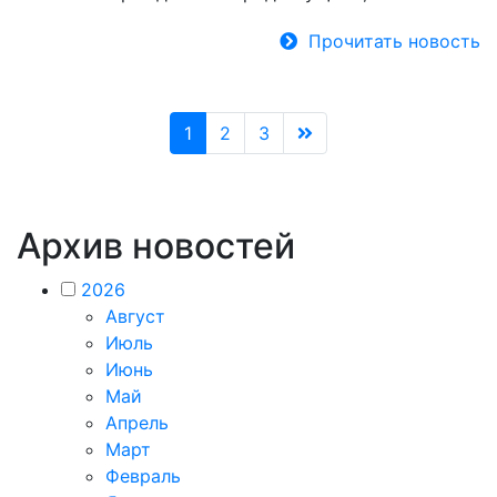
Прочитать новость
1
2
3
Архив новостей
2026
Август
Июль
Июнь
Май
Апрель
Март
Февраль