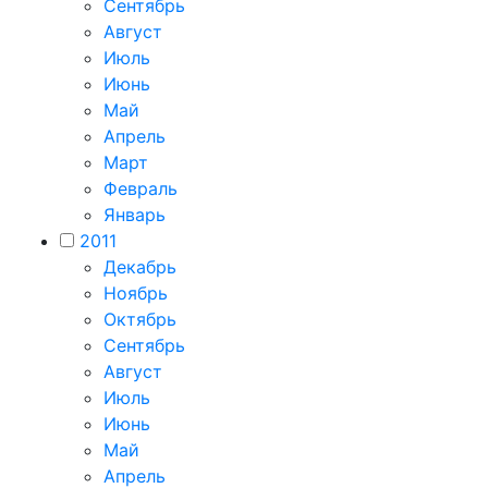
Сентябрь
Август
Июль
Июнь
Май
Апрель
Март
Февраль
Январь
2011
Декабрь
Ноябрь
Октябрь
Сентябрь
Август
Июль
Июнь
Май
Апрель