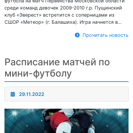
футбола на матч Первенства Московской области
среди команд девочек 2009-2010 г.р. Пущинский
клуб «Эверест» встретится с соперницами из
СШОР «Метеор» (г. Балашиха). Игра начнется в…
Прочитать новость
Расписание матчей по
мини-футболу
29.11.2022