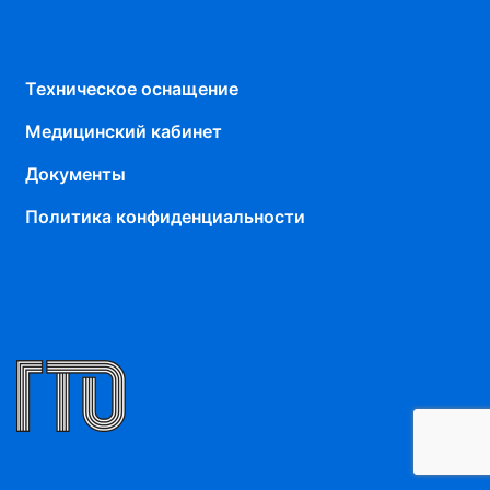
Техническое оснащение
Медицинский кабинет
Документы
Политика конфиденциальности