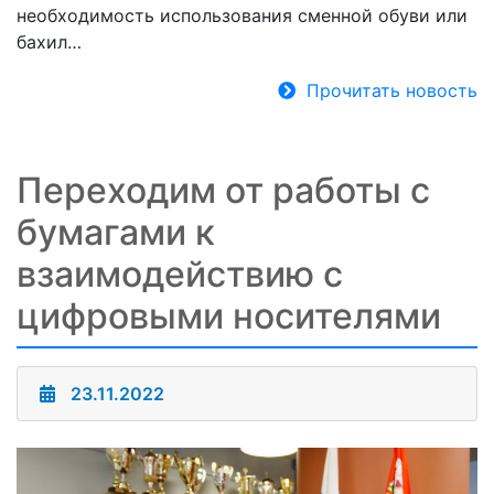
необходимость использования сменной обуви или
бахил…
Прочитать новость
Переходим от работы с
бумагами к
взаимодействию с
цифровыми носителями
23.11.2022