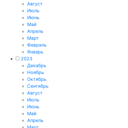
Август
Июль
Июнь
Май
Апрель
Март
Февраль
Январь
2023
Декабрь
Ноябрь
Октябрь
Сентябрь
Август
Июль
Июнь
Май
Апрель
Март