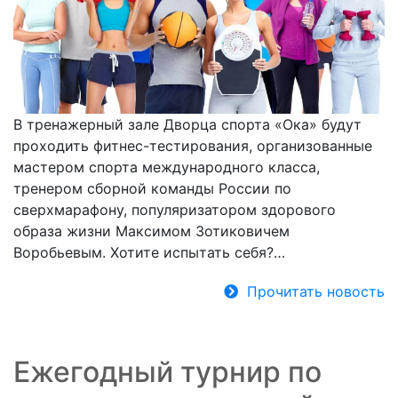
В тренажерный зале Дворца спорта «Ока» будут
проходить фитнес-тестирования, организованные
мастером спорта международного класса,
тренером сборной команды России по
сверхмарафону, популяризатором здорового
образа жизни Максимом Зотиковичем
Воробьевым. Хотите испытать себя?…
Прочитать новость
Ежегодный турнир по