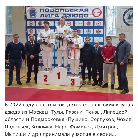
В 2022 году спортсмены детско-юношеских клубов
дзюдо из Москвы, Тулы, Рязани, Пензы, Липецкой
области и Подмосковья (Пущино, Серпухов, Чехов,
Подольск, Коломна, Наро-Фоминск, Дмитров,
Мытищи и др.) принимали участие в серии…