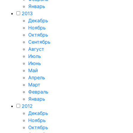
Январь
2013
Декабрь
Ноябрь
Октябрь
Сентябрь
Август
Июль
Июнь
Май
Апрель
Март
Февраль
Январь
2012
Декабрь
Ноябрь
Октябрь