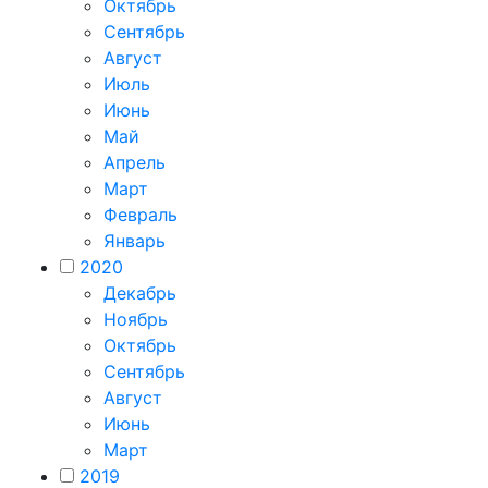
Октябрь
Сентябрь
Август
Июль
Июнь
Май
Апрель
Март
Февраль
Январь
2020
Декабрь
Ноябрь
Октябрь
Сентябрь
Август
Июнь
Март
2019