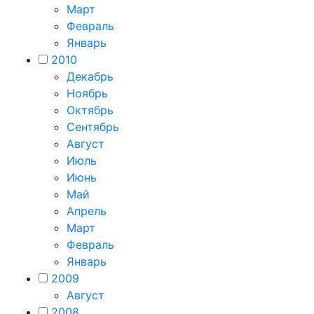
Март
Февраль
Январь
2010
Декабрь
Ноябрь
Октябрь
Сентябрь
Август
Июль
Июнь
Май
Апрель
Март
Февраль
Январь
2009
Август
2008