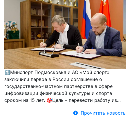
🔝Минспорт Подмосковья и АО «Мой спорт»
заключили первое в России соглашение о
государственно-частном партнерстве в сфере
цифровизации физической культуры и спорта
сроком на 15 лет. 🎯Цель – перевести работу из…
Прочитать новость