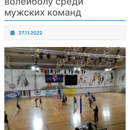
волейболу среди
мужских команд
27.11.2022