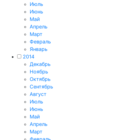
Июль
Июнь
Май
Апрель
Март
Февраль
Январь
2014
Декабрь
Ноябрь
Октябрь
Сентябрь
Август
Июль
Июнь
Май
Апрель
Март
Февраль