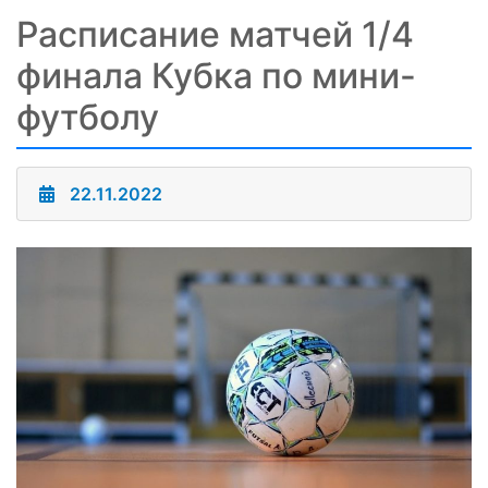
Расписание матчей 1/4
финала Кубка по мини-
футболу
22.11.2022