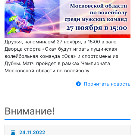
Друзья, напоминаем! 27 ноября, в 15:00 в зале
Дворца спорта «Ока» будут играть пущинская
волейбольная команда «Ока» и спортсмены из
Дубны. Матч пройдет в рамках Чемпионата
Московской области по волейболу…
Прочитать новость
Внимание!
24.11.2022