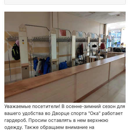
Уважаемые посетители! В осенне-зимний сезон для
вашего удобства во Дворце спорта "Ока" работает
гардероб. Просим оставлять в нем верхнюю
одежду. Также обращаем внимание на