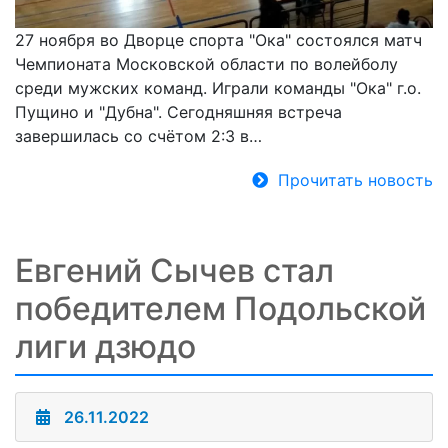
27 ноября во Дворце спорта "Ока" состоялся матч
Чемпионата Московской области по волейболу
среди мужских команд. Играли команды "Ока" г.о.
Пущино и "Дубна". Сегодняшняя встреча
завершилась со счётом 2:3 в…
Прочитать новость
Евгений Сычев стал
победителем Подольской
лиги дзюдо
26.11.2022