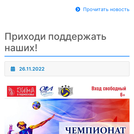
Прочитать новость
Приходи поддержать
наших!
26.11.2022