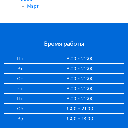
Март
Время работы
Пн
8:00 - 22:00
Вт
8:00 - 22:00
Ср
8:00 - 22:00
Чт
8:00 - 22:00
Пт
8:00 - 22:00
Сб
9:00 - 21:00
Вс
9:00 - 18:00