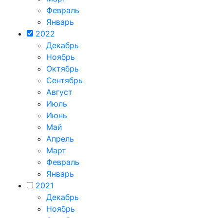
Февраль
Январь
2022
Декабрь
Ноябрь
Октябрь
Сентябрь
Август
Июль
Июнь
Май
Апрель
Март
Февраль
Январь
2021
Декабрь
Ноябрь