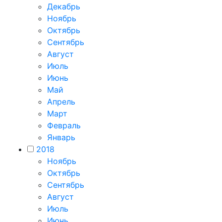
Декабрь
Ноябрь
Октябрь
Сентябрь
Август
Июль
Июнь
Май
Апрель
Март
Февраль
Январь
2018
Ноябрь
Октябрь
Сентябрь
Август
Июль
Июнь