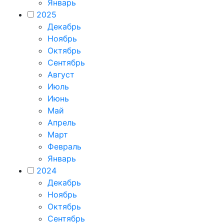
Январь
2025
Декабрь
Ноябрь
Октябрь
Сентябрь
Август
Июль
Июнь
Май
Апрель
Март
Февраль
Январь
2024
Декабрь
Ноябрь
Октябрь
Сентябрь