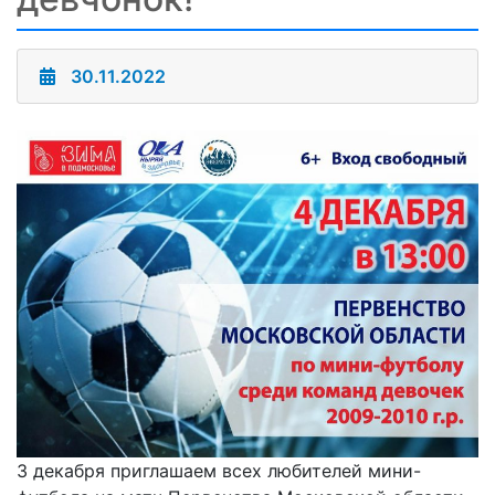
30.11.2022
3 декабря приглашаем всех любителей мини-