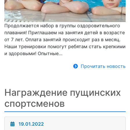
Продолжается набор в группы оздоровительного
плавания! Приглашаем на занятия детей в возрасте
от 7 лет. Оплата занятий происходит раз в месяц.
Наши тренировки помогут ребятам стать крепкими
и здоровыми! Опытные…
Прочитать новость
Награждение пущинских
спортсменов
19.01.2022