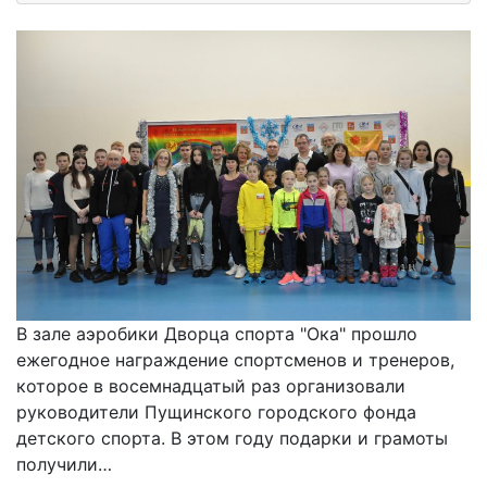
В зале аэробики Дворца спорта "Ока" прошло
ежегодное награждение спортсменов и тренеров,
которое в восемнадцатый раз организовали
руководители Пущинского городского фонда
детского спорта. В этом году подарки и грамоты
получили…