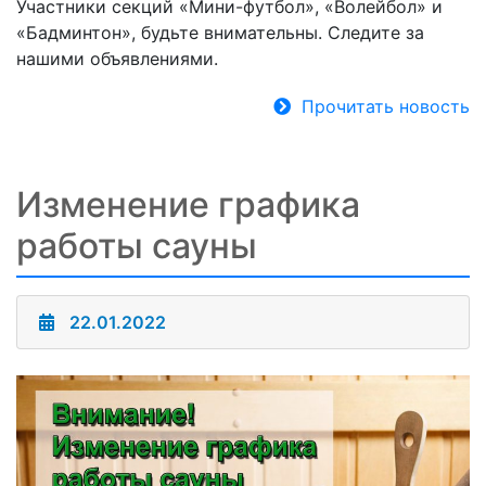
Участники секций «Мини-футбол», «Волейбол» и
«Бадминтон», будьте внимательны. Следите за
нашими объявлениями.
Прочитать новость
Изменение графика
работы сауны
22.01.2022