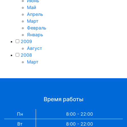
Июнь
Май
Апрель
Март
Февраль
Январь
2009
Август
2008
Март
Время работы
Пн
8:00 - 22:00
Вт
8:00 - 22:00