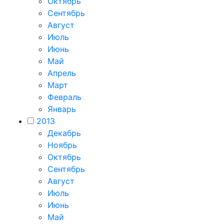
Октябрь
Сентябрь
Август
Июль
Июнь
Май
Апрель
Март
Февраль
Январь
2013
Декабрь
Ноябрь
Октябрь
Сентябрь
Август
Июль
Июнь
Май