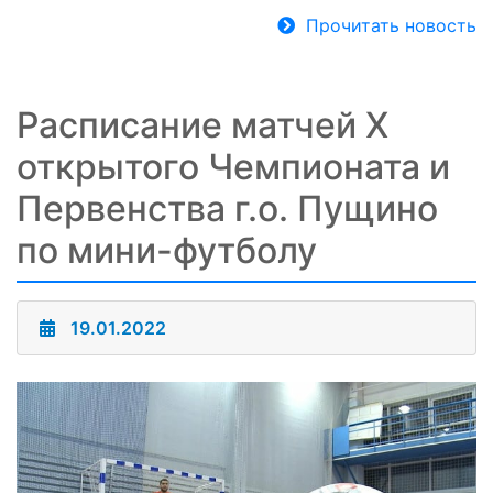
Прочитать новость
Расписание матчей X
открытого Чемпионата и
Первенства г.о. Пущино
по мини-футболу
19.01.2022