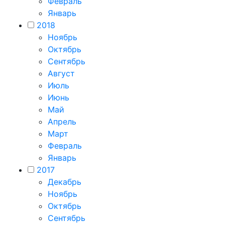
Февраль
Январь
2018
Ноябрь
Октябрь
Сентябрь
Август
Июль
Июнь
Май
Апрель
Март
Февраль
Январь
2017
Декабрь
Ноябрь
Октябрь
Сентябрь