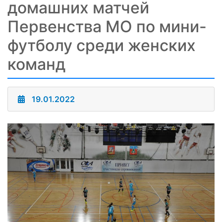
домашних матчей
Первенства МО по мини-
футболу среди женских
команд
19.01.2022