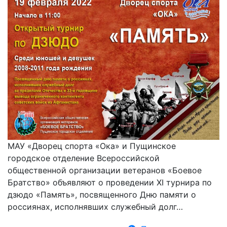
МАУ «Дворец спорта «Ока» и Пущинское
городское отделение Всероссийской
общественной организации ветеранов «Боевое
Братство» объявляют о проведении XI турнира по
дзюдо «Память», посвященного Дню памяти о
россиянах, исполнявших служебный долг…