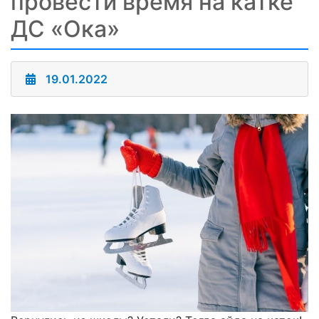
провести время на катке
ДС «Ока»
19.01.2022