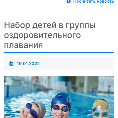
Прочитать новость
Набор детей в группы
оздоровительного
плавания
19.01.2022