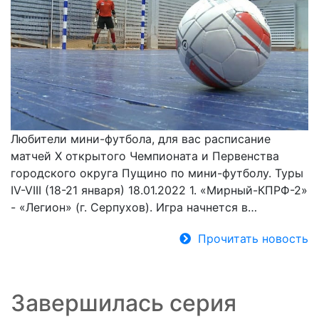
Любители мини-футбола, для вас расписание
матчей X открытого Чемпионата и Первенства
городского округа Пущино по мини-футболу. Туры
IV-VIII (18-21 января) 18.01.2022 1. «Мирный-КПРФ-2»
- «Легион» (г. Серпухов). Игра начнется в…
Прочитать новость
Завершилась серия