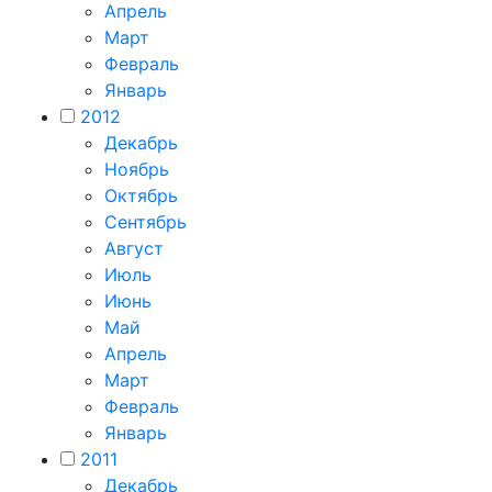
Апрель
Март
Февраль
Январь
2012
Декабрь
Ноябрь
Октябрь
Сентябрь
Август
Июль
Июнь
Май
Апрель
Март
Февраль
Январь
2011
Декабрь