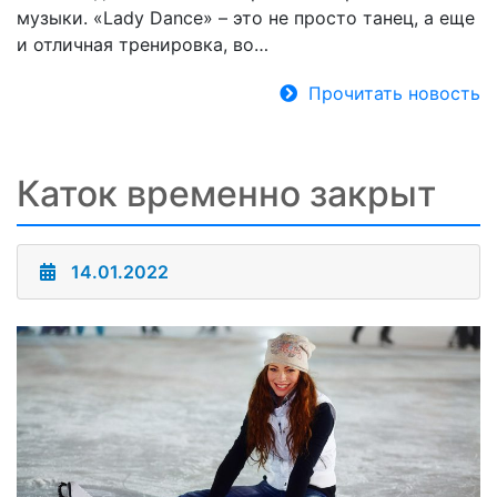
музыки. «Lady Dance» – это не просто танец, а еще
и отличная тренировка, во…
Прочитать новость
Каток временно закрыт
14.01.2022