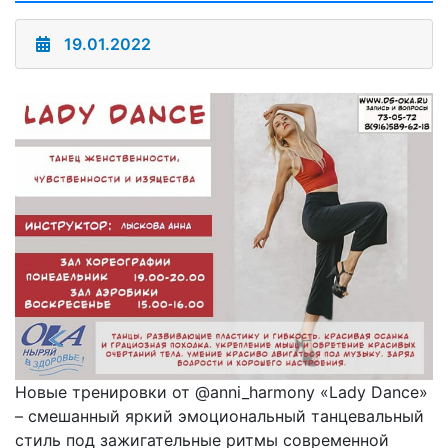
19.01.2022
Новые тренировки от @anni_harmony «Lady Dance»
– смешанный яркий эмоциональный танцевальный
стиль под зажигательные ритмы современной