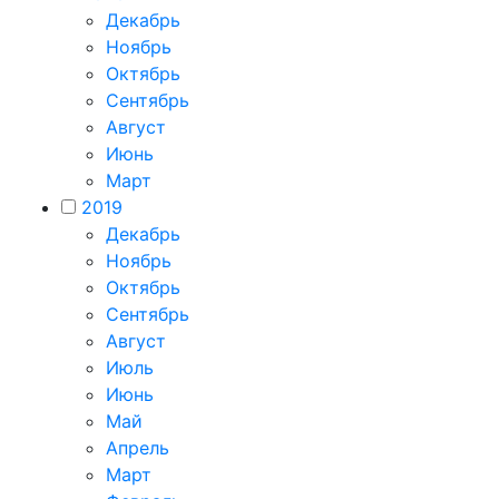
Декабрь
Ноябрь
Октябрь
Сентябрь
Август
Июнь
Март
2019
Декабрь
Ноябрь
Октябрь
Сентябрь
Август
Июль
Июнь
Май
Апрель
Март