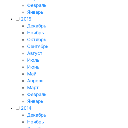
Февраль
Январь
2015
Декабрь
Ноябрь
Октябрь
Сентябрь
Август
Июль
Июнь
Май
Апрель
Март
Февраль
Январь
2014
Декабрь
Ноябрь