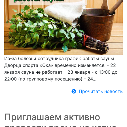
Из-за болезни сотрудника график работы сауны
Дворца спорта «Ока» временно изменяется. - 22
января сауна не работает - 23 января - с 13:00 до
22:00 (по групповому посещению) - 24…
Прочитать новость
Приглашаем активно