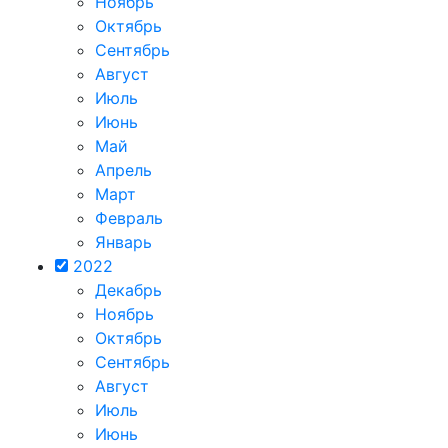
Ноябрь
Октябрь
Сентябрь
Август
Июль
Июнь
Май
Апрель
Март
Февраль
Январь
2022
Декабрь
Ноябрь
Октябрь
Сентябрь
Август
Июль
Июнь