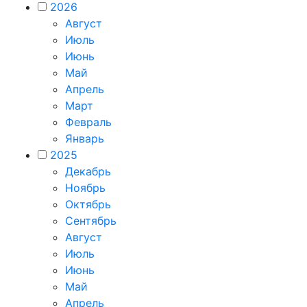
2026
Август
Июль
Июнь
Май
Апрель
Март
Февраль
Январь
2025
Декабрь
Ноябрь
Октябрь
Сентябрь
Август
Июль
Июнь
Май
Апрель