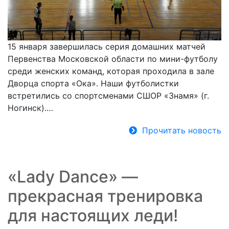
15 января завершилась серия домашних матчей
Первенства Московской области по мини-футболу
среди женских команд, которая проходила в зале
Дворца спорта «Ока». Наши футболистки
встретились со спортсменами СШОР «Знамя» (г.
Ногинск).…
Прочитать новость
«Lady Dance» —
прекрасная тренировка
для настоящих леди!