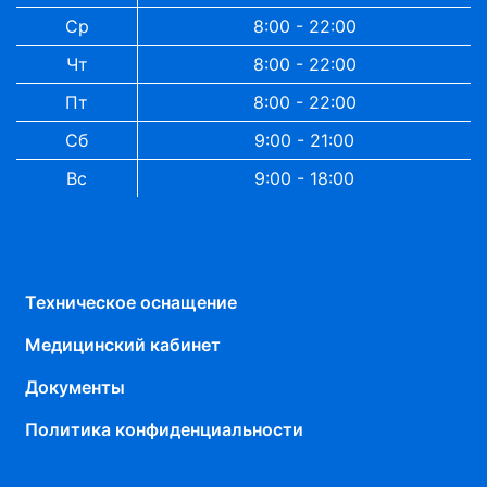
Ср
8:00 - 22:00
Чт
8:00 - 22:00
Пт
8:00 - 22:00
Сб
9:00 - 21:00
Вс
9:00 - 18:00
Техническое оснащение
Медицинский кабинет
Документы
Политика конфиденциальности