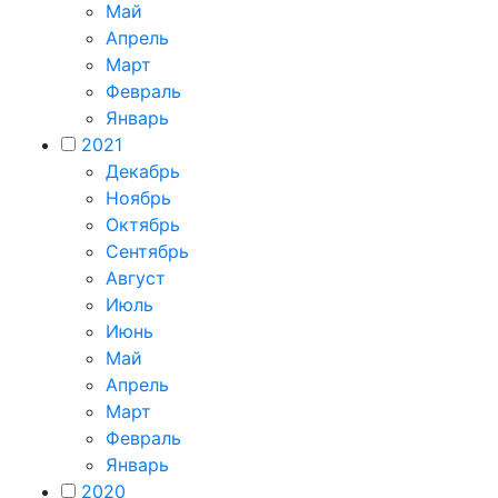
Май
Апрель
Март
Февраль
Январь
2021
Декабрь
Ноябрь
Октябрь
Сентябрь
Август
Июль
Июнь
Май
Апрель
Март
Февраль
Январь
2020