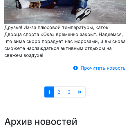
Друзья! Из-за плюсовой температуры, каток
Дворца спорта «Ока» временно закрыт. Надеемся,
что зима скоро порадует нас морозами, и вы снова
сможете наслаждаться активным отдыхом на
свежем воздухе!
Прочитать новость
1
2
3
Архив новостей