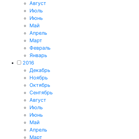
Август
Июль
Июнь
Май
Апрель
Март
Февраль
Январь
2016
Декабрь
Ноябрь
Октябрь
Сентябрь
Август
Июль
Июнь
Май
Апрель
Март