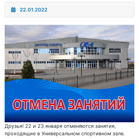
22.01.2022
Друзья! 22 и 23 января отменяются занятия,
проходящие в Универсальном спортивном зале.