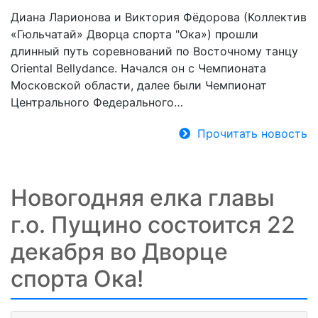
Диана Ларионова и Виктория Фёдорова (Коллектив
«Гюльчатай» Дворца спорта "Ока») прошли
длинный путь соревнований по Восточному танцу
Oriental Bellydance. Начался он с Чемпионата
Московской области, далее были Чемпионат
Центрального Федерального…
Прочитать новость
Новогодняя елка главы
г.о. Пущино состоится 22
декабря во Дворце
спорта Ока!