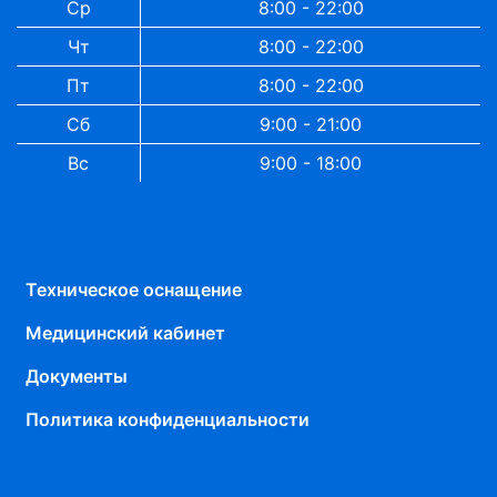
Ср
8:00 - 22:00
Чт
8:00 - 22:00
Пт
8:00 - 22:00
Сб
9:00 - 21:00
Вс
9:00 - 18:00
Техническое оснащение
Медицинский кабинет
Документы
Политика конфиденциальности