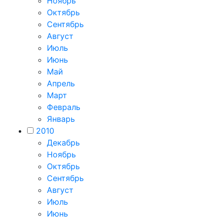
Ноябрь
Октябрь
Сентябрь
Август
Июль
Июнь
Май
Апрель
Март
Февраль
Январь
2010
Декабрь
Ноябрь
Октябрь
Сентябрь
Август
Июль
Июнь