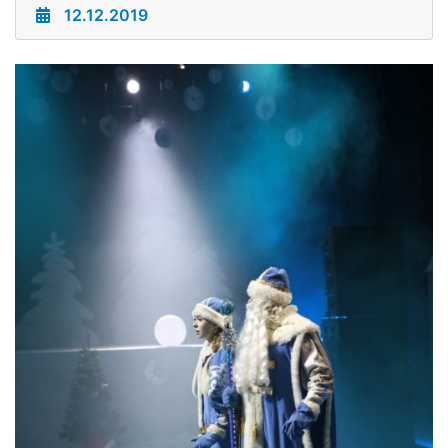
12.12.2019