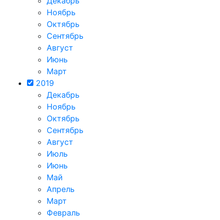
Декабрь
Ноябрь
Октябрь
Сентябрь
Август
Июнь
Март
2019
Декабрь
Ноябрь
Октябрь
Сентябрь
Август
Июль
Июнь
Май
Апрель
Март
Февраль