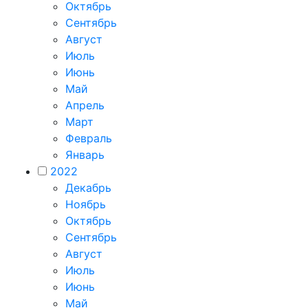
Октябрь
Сентябрь
Август
Июль
Июнь
Май
Апрель
Март
Февраль
Январь
2022
Декабрь
Ноябрь
Октябрь
Сентябрь
Август
Июль
Июнь
Май