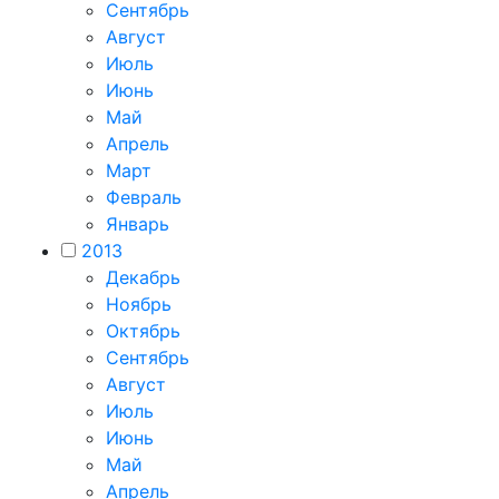
Сентябрь
Август
Июль
Июнь
Май
Апрель
Март
Февраль
Январь
2013
Декабрь
Ноябрь
Октябрь
Сентябрь
Август
Июль
Июнь
Май
Апрель