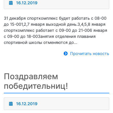
16.12.2019
31 декабря спорткомплекс будет работать с 08-00
до 15-001,2,7 января выходной день.3,4,5,8 января
спорткомплекс работает с 09-00 до 21-006 января
с 09-00 до 18-00Занятия отделения плавания
спортивной школы отменяются до…
Прочитать новость
Поздравляем
победительниц!
16.12.2019