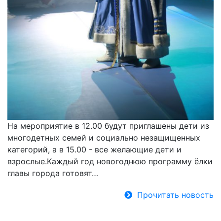
На мероприятие в 12.00 будут приглашены дети из
многодетных семей и социально незащищенных
категорий, а в 15.00 - все желающие дети и
взрослые.Каждый год новогоднюю программу ёлки
главы города готовят…
Прочитать новость