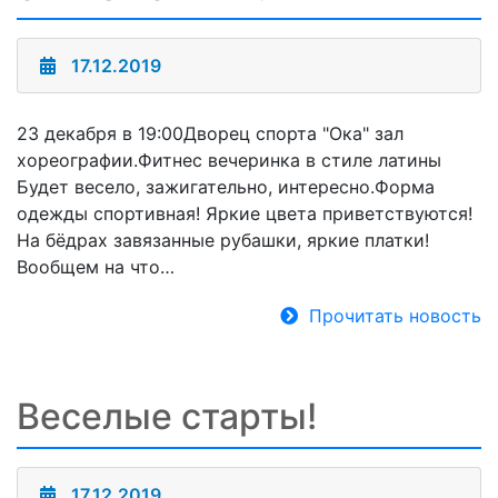
17.12.2019
23 декабря в 19:00Дворец спорта "Ока" зал
хореографии.Фитнес вечеринка в стиле латины
Будет весело, зажигательно, интересно.Форма
одежды спортивная! Яркие цвета приветствуются!
На бёдрах завязанные рубашки, яркие платки!
Вообщем на что…
Прочитать новость
Веселые старты!
17.12.2019