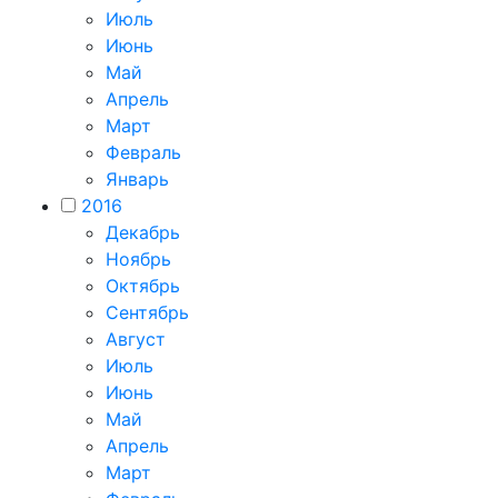
Июль
Июнь
Май
Апрель
Март
Февраль
Январь
2016
Декабрь
Ноябрь
Октябрь
Сентябрь
Август
Июль
Июнь
Май
Апрель
Март