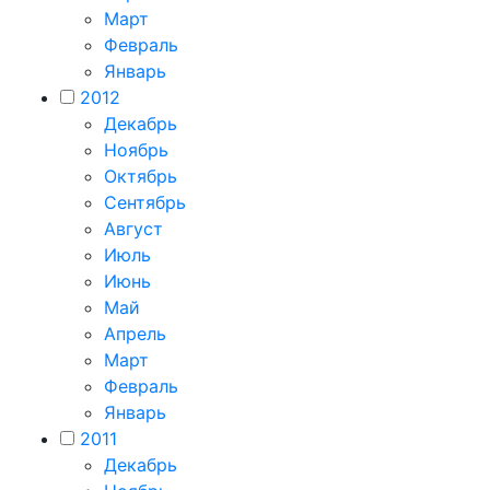
Март
Февраль
Январь
2012
Декабрь
Ноябрь
Октябрь
Сентябрь
Август
Июль
Июнь
Май
Апрель
Март
Февраль
Январь
2011
Декабрь