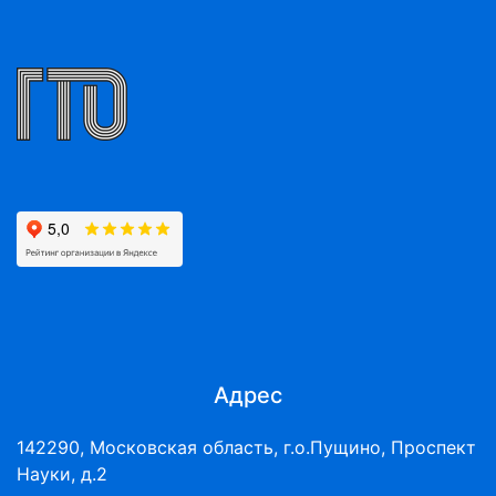
Адрес
142290, Московская область, г.о.Пущино, Проспект
Науки, д.2