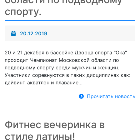
спорту.
20.12.2019
20 и 21 декабря в бассейне Дворца спорта "Ока"
проходит Чемпионат Московской области по
подводному спорту среди мужчин и женщин.
Участники соревнуются в таких дисциплинах как:
дайвинг, акватлон и плавание…
Прочитать новость
Фитнес вечеринка в
стиле латины!