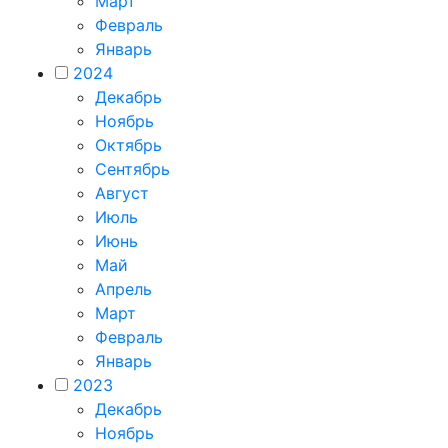
Март
Февраль
Январь
2024
Декабрь
Ноябрь
Октябрь
Сентябрь
Август
Июль
Июнь
Май
Апрель
Март
Февраль
Январь
2023
Декабрь
Ноябрь