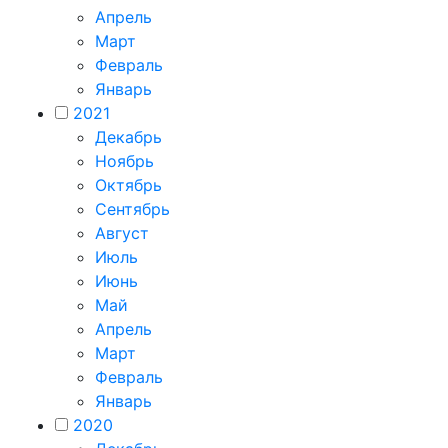
Апрель
Март
Февраль
Январь
2021
Декабрь
Ноябрь
Октябрь
Сентябрь
Август
Июль
Июнь
Май
Апрель
Март
Февраль
Январь
2020