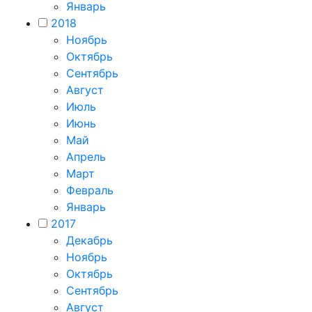
Январь
2018
Ноябрь
Октябрь
Сентябрь
Август
Июль
Июнь
Май
Апрель
Март
Февраль
Январь
2017
Декабрь
Ноябрь
Октябрь
Сентябрь
Август