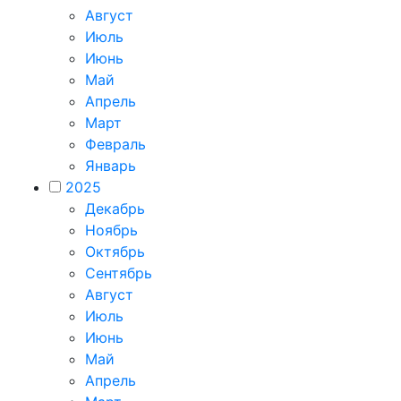
Август
Июль
Июнь
Май
Апрель
Март
Февраль
Январь
2025
Декабрь
Ноябрь
Октябрь
Сентябрь
Август
Июль
Июнь
Май
Апрель