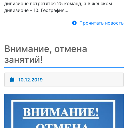
дивизионе встретятся 25 команд, а в женском
дивизионе - 10. География…
Прочитать новость
Внимание, отмена
занятий!
10.12.2019