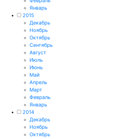
Февраль
Январь
2015
Декабрь
Ноябрь
Октябрь
Сентябрь
Август
Июль
Июнь
Май
Апрель
Март
Февраль
Январь
2014
Декабрь
Ноябрь
Октябрь