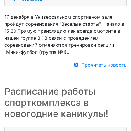
17 декабря в Универсальном спортивном зале
пройдут соревнования "Веселые старты". Начало в
15.30.Прямую трансляцию как всегда смотрите в
нашей группе ВК.В связи с проведением
соревнований отменяются тренировки секции
"Мини-футбол"(группа №1)…
Прочитать новость
Расписание работы
спорткомплекса в
новогодние каникулы!