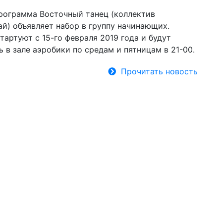
рограмма Восточный танец (коллектив
ай) объявляет набор в группу начинающих.
тартуют с 15-го февраля 2019 года и будут
 в зале аэробики по средам и пятницам в 21-00.
Прочитать новость