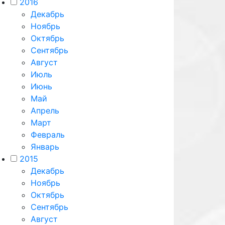
2016
Декабрь
Ноябрь
Октябрь
Сентябрь
Август
Июль
Июнь
Май
Апрель
Март
Февраль
Январь
2015
Декабрь
Ноябрь
Октябрь
Сентябрь
Август