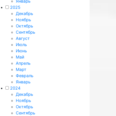
Январь
2025
Декабрь
Ноябрь
Октябрь
Сентябрь
Август
Июль
Июнь
Май
Апрель
Март
Февраль
Январь
2024
Декабрь
Ноябрь
Октябрь
Сентябрь