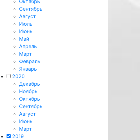
Октябрь
Сентябрь
Август
Июль
Июнь
Май
Апрель
Март
Февраль
Январь
2020
Декабрь
Ноябрь
Октябрь
Сентябрь
Август
Июнь
Март
2019