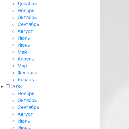
Декабрь
Ноябрь
Октябрь
Сентябрь
Август
Июль
Июнь
Май
Апрель
Март
Февраль
Январь
2018
Ноябрь
Октябрь
Сентябрь
Август
Июль
Июнь