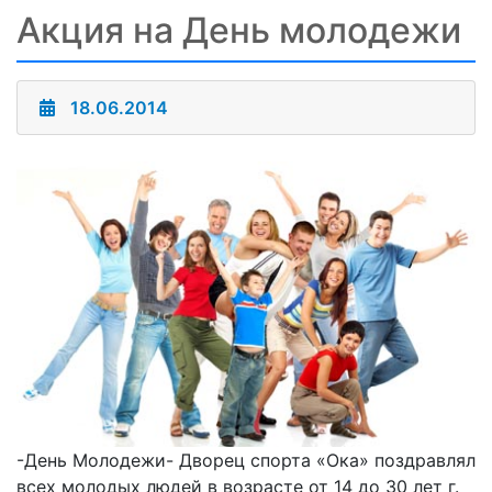
Акция на День молодежи
18.06.2014
-День Молодежи- Дворец спорта «Ока» поздравлял
всех молодых людей в возрасте от 14 до 30 лет г.