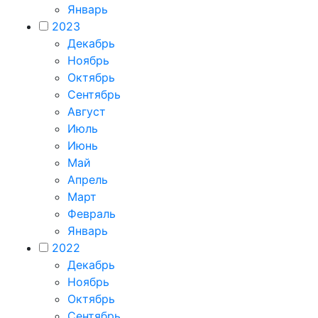
Январь
2023
Декабрь
Ноябрь
Октябрь
Сентябрь
Август
Июль
Июнь
Май
Апрель
Март
Февраль
Январь
2022
Декабрь
Ноябрь
Октябрь
Сентябрь