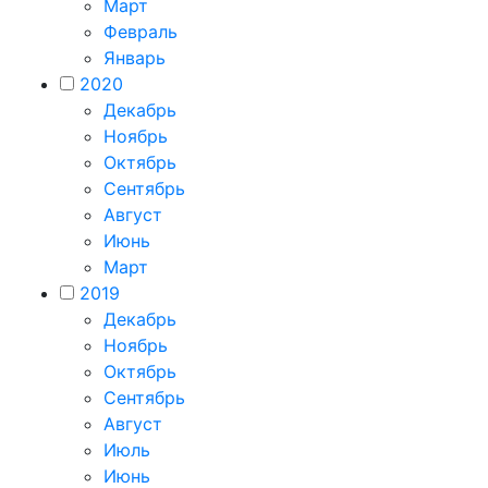
Март
Февраль
Январь
2020
Декабрь
Ноябрь
Октябрь
Сентябрь
Август
Июнь
Март
2019
Декабрь
Ноябрь
Октябрь
Сентябрь
Август
Июль
Июнь