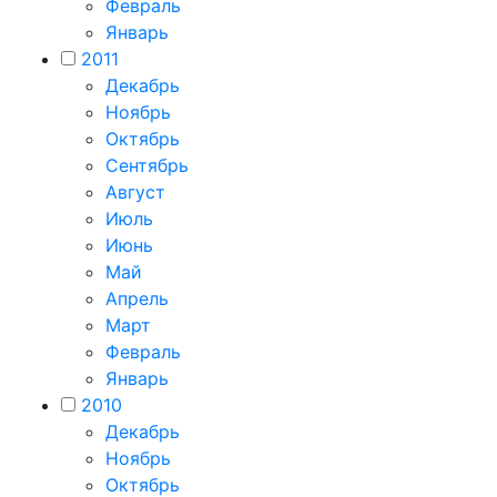
Февраль
Январь
2011
Декабрь
Ноябрь
Октябрь
Сентябрь
Август
Июль
Июнь
Май
Апрель
Март
Февраль
Январь
2010
Декабрь
Ноябрь
Октябрь