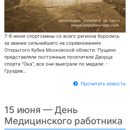
7-8 июня спортсмены со всего региона боролись
за звание сильнейшего на соревнованиях
Открытого Кубка Московской области. Пущино
представляли постоянные посетители Дворца
спорта "Ока", все они выиграли по медали: -
Груздев…
Прочитать новость
15 июня — День
Медицинского работника