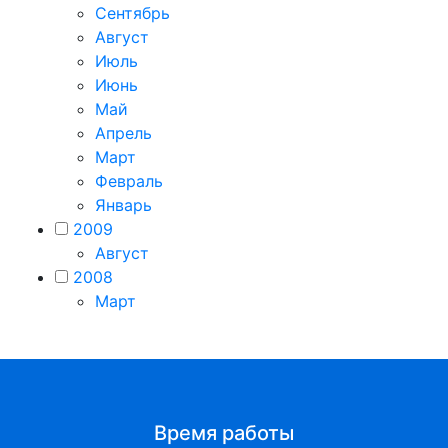
Сентябрь
Август
Июль
Июнь
Май
Апрель
Март
Февраль
Январь
2009
Август
2008
Март
Время работы