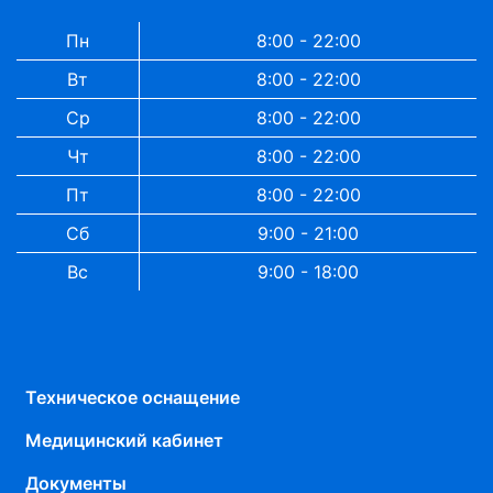
Пн
8:00 - 22:00
Вт
8:00 - 22:00
Ср
8:00 - 22:00
Чт
8:00 - 22:00
Пт
8:00 - 22:00
Сб
9:00 - 21:00
Вс
9:00 - 18:00
Техническое оснащение
Медицинский кабинет
Документы