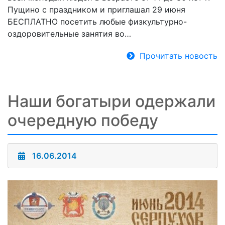
Пущино с праздником и приглашал 29 июня
БЕСПЛАТНО посетить любые физкультурно-
оздоровительные занятия во…
Прочитать новость
Наши богатыри одержали
очередную победу
16.06.2014