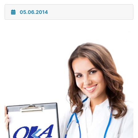
05.06.2014