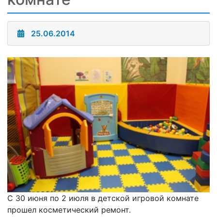
25.06.2014
С 30 июня по 2 июля в детской игровой комнате
прошел косметический ремонт.