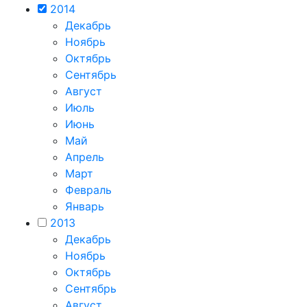
2014
Декабрь
Ноябрь
Октябрь
Сентябрь
Август
Июль
Июнь
Май
Апрель
Март
Февраль
Январь
2013
Декабрь
Ноябрь
Октябрь
Сентябрь
Август