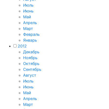
Июль
Июнь
Май
Апрель
Март
Февраль
Январь
2012
Декабрь
Ноябрь
Октябрь
Сентябрь
Август
Июль
Июнь
Май
Апрель
Март