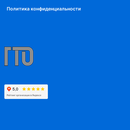
Политика конфиденциальности