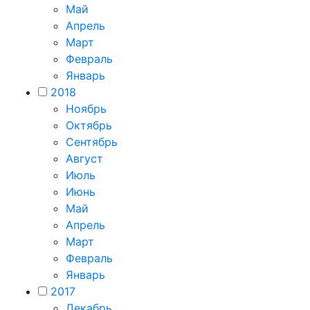
Май
Апрель
Март
Февраль
Январь
2018
Ноябрь
Октябрь
Сентябрь
Август
Июль
Июнь
Май
Апрель
Март
Февраль
Январь
2017
Декабрь