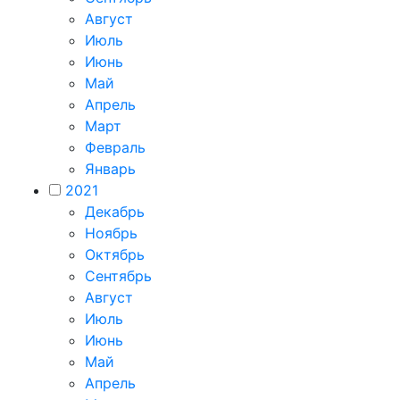
Август
Июль
Июнь
Май
Апрель
Март
Февраль
Январь
2021
Декабрь
Ноябрь
Октябрь
Сентябрь
Август
Июль
Июнь
Май
Апрель