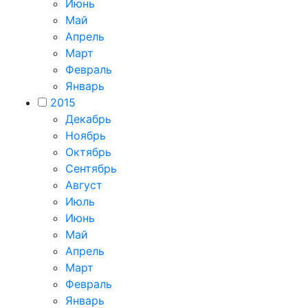
Июнь
Май
Апрель
Март
Февраль
Январь
2015
Декабрь
Ноябрь
Октябрь
Сентябрь
Август
Июль
Июнь
Май
Апрель
Март
Февраль
Январь