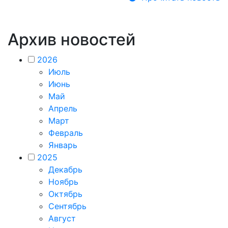
Архив новостей
2026
Июль
Июнь
Май
Апрель
Март
Февраль
Январь
2025
Декабрь
Ноябрь
Октябрь
Сентябрь
Август