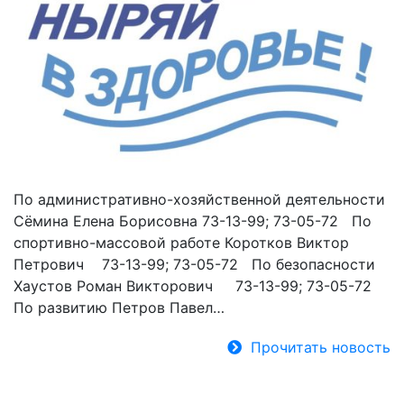
По административно-хозяйственной деятельности
Сёмина Елена Борисовна 73-13-99; 73-05-72 По
спортивно-массовой работе Коротков Виктор
Петрович 73-13-99; 73-05-72 По безопасности
Хаустов Роман Викторович 73-13-99; 73-05-72
По развитию Петров Павел…
Прочитать новость