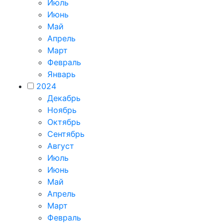
Июль
Июнь
Май
Апрель
Март
Февраль
Январь
2024
Декабрь
Ноябрь
Октябрь
Сентябрь
Август
Июль
Июнь
Май
Апрель
Март
Февраль