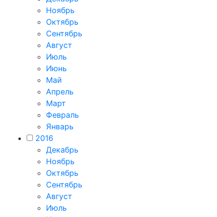
Ноябрь
Октябрь
Сентябрь
Август
Июль
Июнь
Май
Апрель
Март
Февраль
Январь
2016
Декабрь
Ноябрь
Октябрь
Сентябрь
Август
Июль