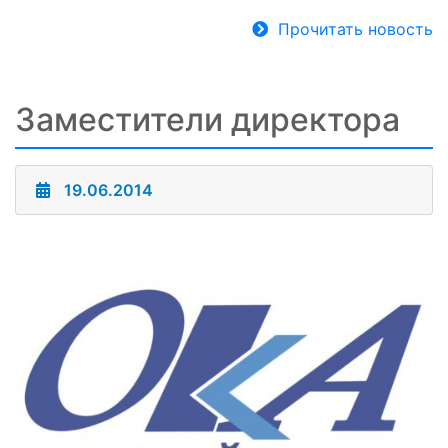
Прочитать новость
Заместители директора
19.06.2014