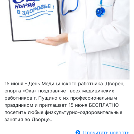
15 июня - День Медицинского работника. Дворец
спорта «Ока» поздравляет всех медицинских
работников г. Пущино с их профессиональным
праздником и приглашает 15 июня БЕСПЛАТНО
посетить любые физкультурно-оздоровительные
занятия во Дворце…
Прочитать новость