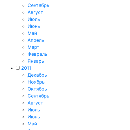
Сентябрь
Август
Июль
Июнь
Май
Апрель
Март
Февраль
Январь
2011
Декабрь
Ноябрь
Октябрь
Сентябрь
Август
Июль
Июнь
Май