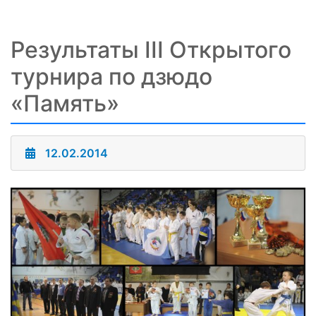
Результаты III Открытого
турнира по дзюдо
«Память»
12.02.2014