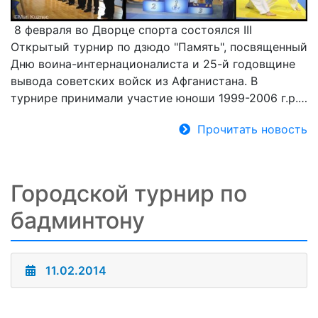
8 февраля во Дворце спорта состоялся III
Открытый турнир по дзюдо "Память", посвященный
Дню воина-интернационалиста и 25-й годовщине
вывода советских войск из Афганистана. В
турнире принимали участие юноши 1999-2006 г.р.…
Прочитать новость
Городской турнир по
бадминтону
11.02.2014