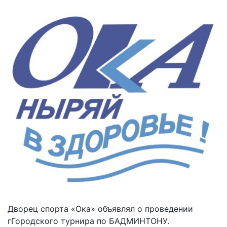
Дворец спорта «Ока» объявлял о проведении
гГородского турнира по БАДМИНТОНУ.