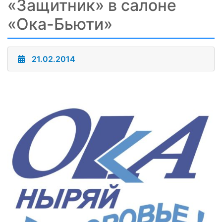
«Защитник» в салоне
«Ока-Бьюти»
21.02.2014