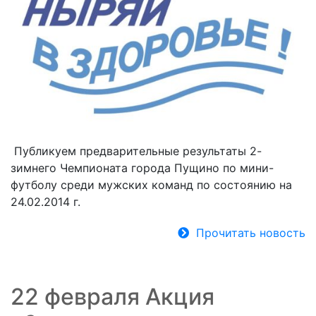
Публикуем предварительные результаты 2-
зимнего Чемпионата города Пущино по мини-
футболу среди мужских команд по состоянию на
24.02.2014 г.
Прочитать новость
22 февраля Акция