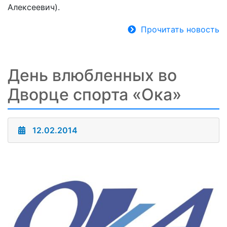
Алексеевич).
Прочитать новость
День влюбленных во
Дворце спорта «Ока»
12.02.2014