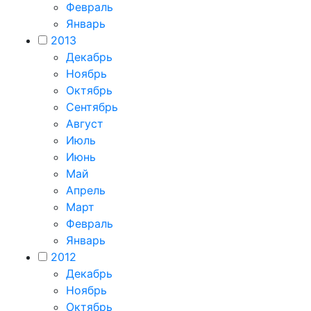
Февраль
Январь
2013
Декабрь
Ноябрь
Октябрь
Сентябрь
Август
Июль
Июнь
Май
Апрель
Март
Февраль
Январь
2012
Декабрь
Ноябрь
Октябрь