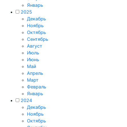
Январь
2025
Декабрь
Ноябрь
Октябрь
Сентябрь
Август
Июль
Июнь
Май
Апрель
Март
Февраль
Январь
2024
Декабрь
Ноябрь
Октябрь