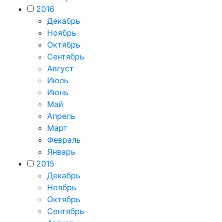
2016
Декабрь
Ноябрь
Октябрь
Сентябрь
Август
Июль
Июнь
Май
Апрель
Март
Февраль
Январь
2015
Декабрь
Ноябрь
Октябрь
Сентябрь