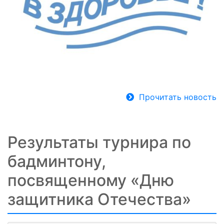
Прочитать новость
Результаты турнира по
бадминтону,
посвященному «Дню
защитника Отечества»