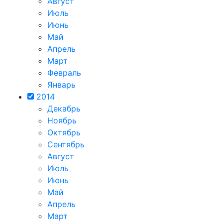
Август
Июль
Июнь
Май
Апрель
Март
Февраль
Январь
2014
Декабрь
Ноябрь
Октябрь
Сентябрь
Август
Июль
Июнь
Май
Апрель
Март