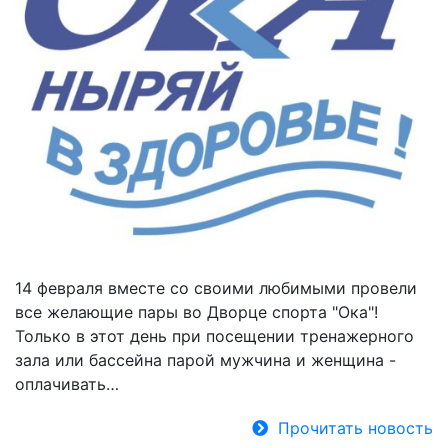
14 февраля вместе со своими любимыми провели
все желающие пары во Дворце спорта "Ока"!
Только в этот день при посещении тренажерного
зала или бассейна парой мужчина и женщина -
оплачивать…
Прочитать новость