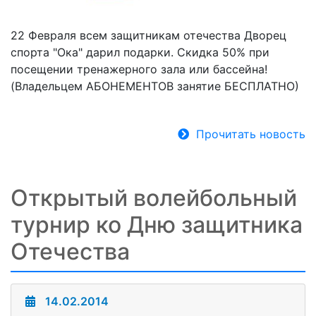
22 Февраля всем защитникам отечества Дворец
спорта "Ока" дарил подарки. Скидка 50% при
посещении тренажерного зала или бассейна!
(Владельцем АБОНЕМЕНТОВ занятие БЕСПЛАТНО)
Прочитать новость
Открытый волейбольный
турнир ко Дню защитника
Отечества
14.02.2014