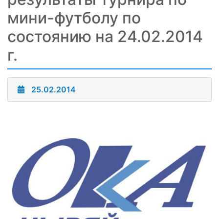
мини-футболу по
состоянию на 24.02.2014
г.
25.02.2014