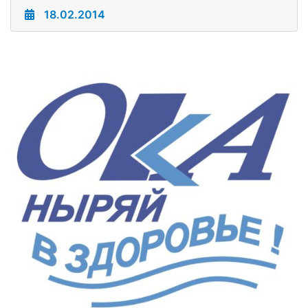
18.02.2014