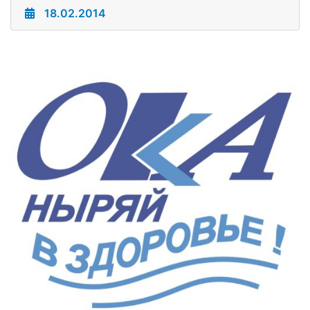
18.02.2014