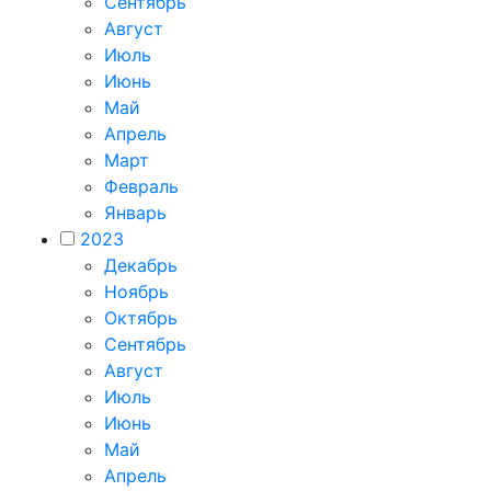
Сентябрь
Август
Июль
Июнь
Май
Апрель
Март
Февраль
Январь
2023
Декабрь
Ноябрь
Октябрь
Сентябрь
Август
Июль
Июнь
Май
Апрель