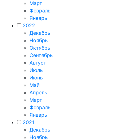
Март
Февраль
Январь
2022
Декабрь
Ноябрь
Октябрь
Сентябрь
Август
Июль
Июнь
Май
Апрель
Март
Февраль
Январь
2021
Декабрь
Ноябрь