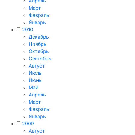
Апрель
Март
Февраль
Январь
2010
Декабрь
Ноябрь
Октябрь
Сентябрь
Август
Июль
Июнь
Май
Апрель
Март
Февраль
Январь
2009
Август