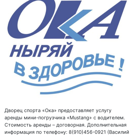
Дворец спорта «Ока» предоставляет услугу
аренды мини-погрузчика «Mustang» с водителем.
Стоимость аренды – договорная. Дополнительная
информация по телефону: 8(910)456-0921 (Василий