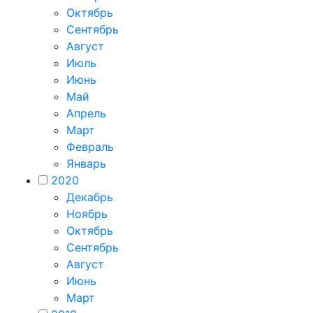
Октябрь
Сентябрь
Август
Июль
Июнь
Май
Апрель
Март
Февраль
Январь
2020
Декабрь
Ноябрь
Октябрь
Сентябрь
Август
Июнь
Март