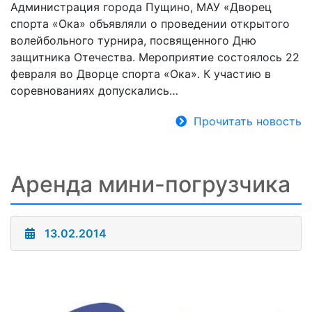
Администрация города Пущино, МАУ «Дворец
спорта «Ока» объявляли о проведении открытого
волейбольного турнира, посвященного Дню
защитника Отечества. Мероприятие состоялось 22
февраля во Дворце спорта «Ока». К участию в
соревнованиях допускались…
Прочитать новость
Аренда мини-погрузчика
13.02.2014