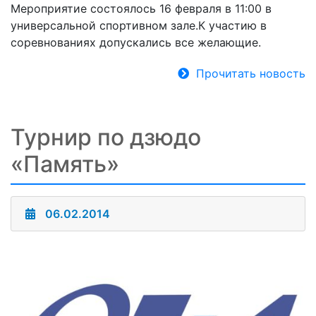
Мероприятие состоялось 16 февраля в 11:00 в
универсальной спортивном зале.К участию в
соревнованиях допускались все желающие.
Прочитать новость
Турнир по дзюдо
«Память»
06.02.2014