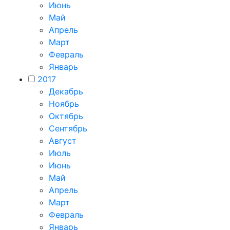
Июнь
Май
Апрель
Март
Февраль
Январь
2017
Декабрь
Ноябрь
Октябрь
Сентябрь
Август
Июль
Июнь
Май
Апрель
Март
Февраль
Январь