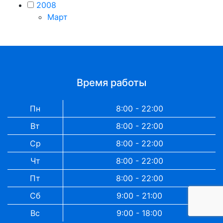
2008
Март
Время работы
Пн
8:00 - 22:00
Вт
8:00 - 22:00
Ср
8:00 - 22:00
Чт
8:00 - 22:00
Пт
8:00 - 22:00
Сб
9:00 - 21:00
Вс
9:00 - 18:00