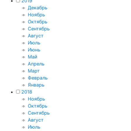
2019
Декабрь
Ноябрь
Октябрь
Сентябрь
Август
Июль
Июнь
Май
Апрель
Март
Февраль
Январь
2018
Ноябрь
Октябрь
Сентябрь
Август
Июль