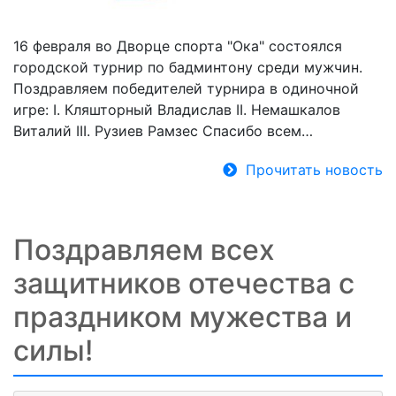
16 февраля во Дворце спорта "Ока" состоялся
городской турнир по бадминтону среди мужчин.
Поздравляем победителей турнира в одиночной
игре: I. Кляшторный Владислав II. Немашкалов
Виталий III. Рузиев Рамзес Спасибо всем…
Прочитать новость
Поздравляем всех
защитников отечества с
праздником мужества и
силы!