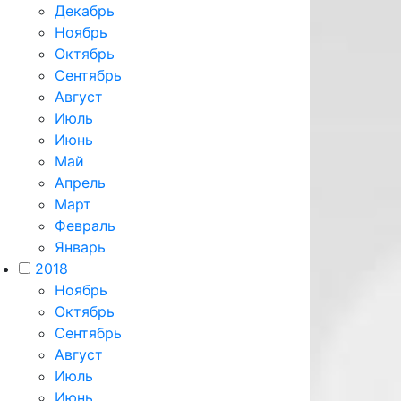
Декабрь
Ноябрь
Октябрь
Сентябрь
Август
Июль
Июнь
Май
Апрель
Март
Февраль
Январь
2018
Ноябрь
Октябрь
Сентябрь
Август
Июль
Июнь