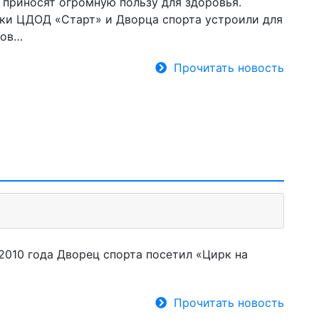
, приносят огромную пользу для здоровья.
ки ЦДОД «Старт» и Дворца спорта устроили для
ков…
Прочитать новость
 2010 года Дворец спорта посетил «Цирк на
Прочитать новость