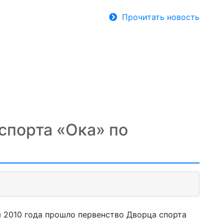
Прочитать новость
спорта «Ока» по
я 2010 года прошло первенство Дворца спорта