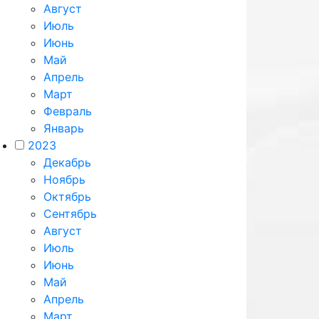
Август
Июль
Июнь
Май
Апрель
Март
Февраль
Январь
2023
Декабрь
Ноябрь
Октябрь
Сентябрь
Август
Июль
Июнь
Май
Апрель
Март