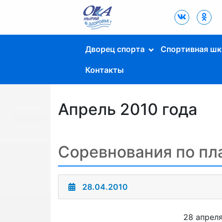
Дворец Спорта
"Ока" г. Пущино
Дворец спорта
Спортивная шк
Контакты
Апрель 2010 года
Соревнования по пл
28.04.2010
28 апрел