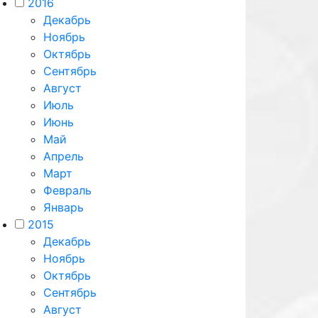
2016
Декабрь
Ноябрь
Октябрь
Сентябрь
Август
Июль
Июнь
Май
Апрель
Март
Февраль
Январь
2015
Декабрь
Ноябрь
Октябрь
Сентябрь
Август