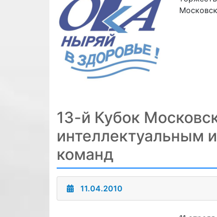
Московск
13-й Кубок Московск
интеллектуальным 
команд
11.04.2010