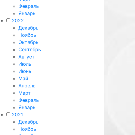
Февраль
Январь
2022
Декабрь
Ноябрь
Октябрь
Сентябрь
Август
Июль
Июнь
Май
Апрель
Март
Февраль
Январь
2021
Декабрь
Ноябрь