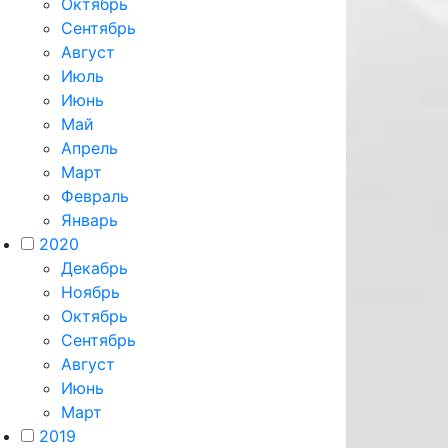
Октябрь
Сентябрь
Август
Июль
Июнь
Май
Апрель
Март
Февраль
Январь
2020
Декабрь
Ноябрь
Октябрь
Сентябрь
Август
Июнь
Март
2019