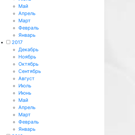
Май
Апрель
Март
Февраль
Январь
2017
Декабрь
Ноябрь
Октябрь
Сентябрь
Август
Июль
Июнь
Май
Апрель
Март
Февраль
Январь