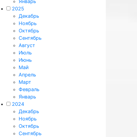
Январь
2025
Декабрь
Ноябрь
Октябрь
Сентябрь
Август
Июль
Июнь
Май
Апрель
Март
Февраль
Январь
2024
Декабрь
Ноябрь
Октябрь
Сентябрь